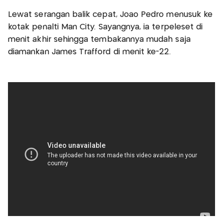
Lewat serangan balik cepat, Joao Pedro menusuk ke
kotak penalti Man City. Sayangnya, ia terpeleset di
menit akhir sehingga tembakannya mudah saja
diamankan James Trafford di menit ke-22.