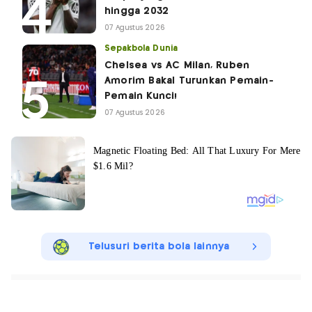
hingga 2032
07 Agustus 2026
Sepakbola Dunia
Chelsea vs AC Milan, Ruben
Amorim Bakal Turunkan Pemain-
Pemain Kunci!
07 Agustus 2026
Telusuri berita bola lainnya