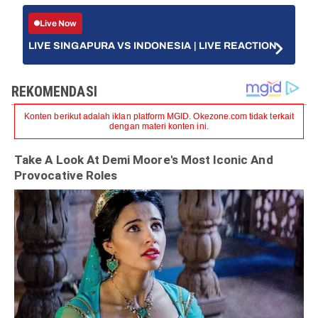
Live Now
LIVE SINGAPURA VS INDONESIA | LIVE REACTION