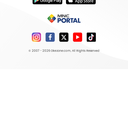
© 2007 - 2026
Okezone.com
, All Rights Reserved