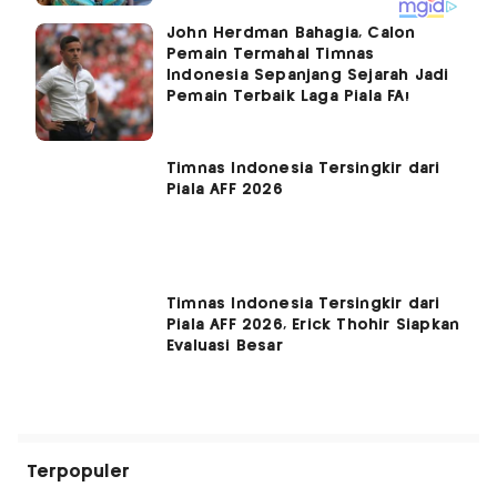
John Herdman Bahagia, Calon
Pemain Termahal Timnas
Indonesia Sepanjang Sejarah Jadi
Pemain Terbaik Laga Piala FA!
Timnas Indonesia Tersingkir dari
Piala AFF 2026
Timnas Indonesia Tersingkir dari
Piala AFF 2026, Erick Thohir Siapkan
Evaluasi Besar
Terpopuler