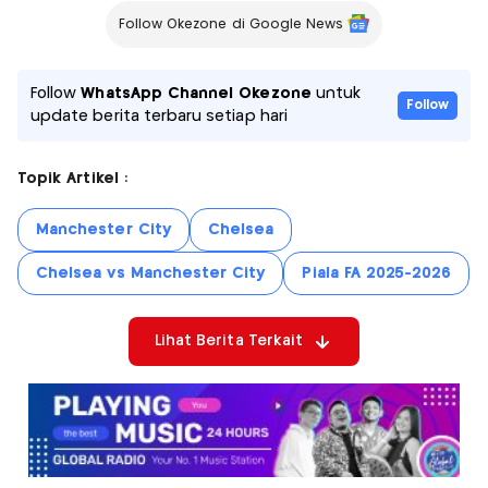
Follow Okezone di Google News
Follow
WhatsApp Channel Okezone
untuk
Follow
update berita terbaru setiap hari
Topik Artikel :
Manchester City
Chelsea
Chelsea vs Manchester City
Piala FA 2025-2026
Lihat Berita Terkait