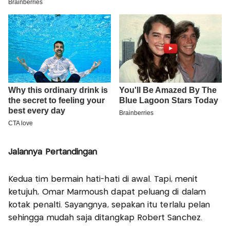
Jalannya Pertandingan
Kedua tim bermain hati-hati di awal. Tapi, menit
ketujuh, Omar Marmoush dapat peluang di dalam
kotak penalti. Sayangnya, sepakan itu terlalu pelan
sehingga mudah saja ditangkap Robert Sanchez.