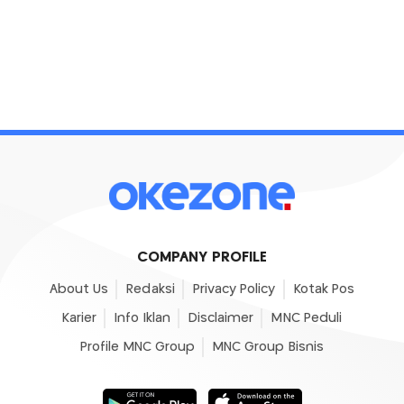
COMPANY PROFILE
About Us
Redaksi
Privacy Policy
Kotak Pos
Karier
Info Iklan
Disclaimer
MNC Peduli
Profile MNC Group
MNC Group Bisnis