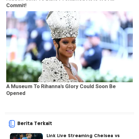
Berita Terkait
Link Live Streaming Chelsea vs