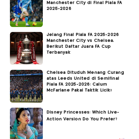
Manchester City di Final Piala FA
2025-2026
Jelang Final Piala FA 2025-2026
Manchester City vs Chelsea,
Berikut Daftar Juara FA Cup
Terbanyak
Chelsea Dituduh Menang Curang
atas Leeds United di Semifinal
Piala FA 2025-2026: Calum
McFarlane Pakai Taktik Licik!