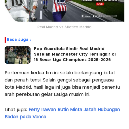
Real Madrid vs Atletico Madrid
Baca Juga :
Pep Guardiola Sindir Real Madrid
Setelah Manchester City Tersingkir di
16 Besar Liga Champions 2025-2026
Pertemuan kedua tim ini selalu berlangsung ketat
dan penuh tensi. Selain gengsi sebagai penguasa
kota Madrid, hasil laga ini juga bisa menjadi penentu
arah perebutan gelar LaLiga musim ini.
Lihat juga:
Ferry Irawan Rutin Minta Jatah Hubungan
Badan pada Venna