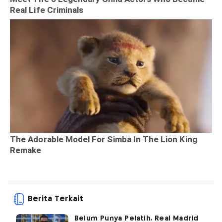
Berita Terkait
Belum Punya Pelatih, Real Madrid