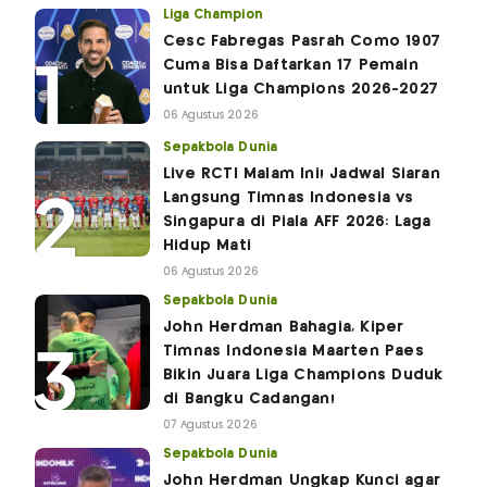
Liga Champion
Cesc Fabregas Pasrah Como 1907
Cuma Bisa Daftarkan 17 Pemain
untuk Liga Champions 2026-2027
06 Agustus 2026
Sepakbola Dunia
Live RCTI Malam Ini! Jadwal Siaran
Langsung Timnas Indonesia vs
Singapura di Piala AFF 2026: Laga
Hidup Mati
06 Agustus 2026
Sepakbola Dunia
John Herdman Bahagia, Kiper
Timnas Indonesia Maarten Paes
Bikin Juara Liga Champions Duduk
di Bangku Cadangan!
07 Agustus 2026
Sepakbola Dunia
John Herdman Ungkap Kunci agar