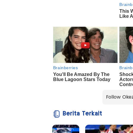
Follow Oke
Berita Terkait