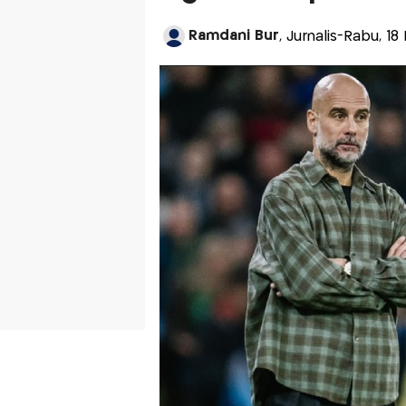
Ramdani Bur
, Jurnalis-Rabu, 18