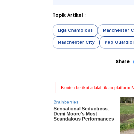
Topik Artikel :
Liga Champions
Manchester Ci
Manchester City
Pep Guardiol
Share