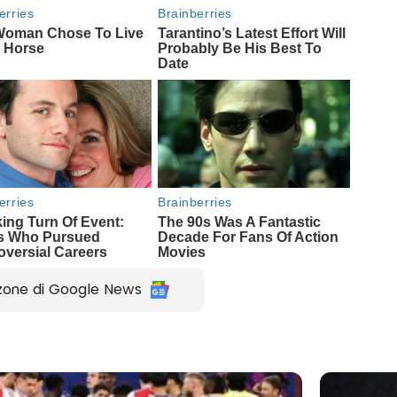
zone di Google News