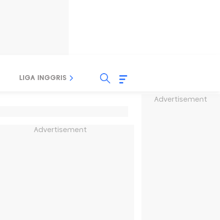
LIGA INGGRIS
LIGA ITALIA
LIGA SPANYOL
Advertisement
Advertisement