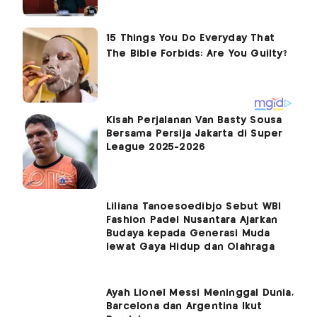
Kisah Perjalanan Van Basty Sousa
Bersama Persija Jakarta di Super
League 2025-2026
Liliana Tanoesoedibjo Sebut WBI
Fashion Padel Nusantara Ajarkan
Budaya kepada Generasi Muda
lewat Gaya Hidup dan Olahraga
Ayah Lionel Messi Meninggal Dunia,
Barcelona dan Argentina Ikut