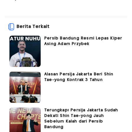
Berita Terkait
Persib Bandung Resmi Lepas Kiper
Asing Adam Przybek
Alasan Persija Jakarta Beri Shin
Tae-yong Kontrak 3 Tahun
Terungkap! Persija Jakarta Sudah
Dekati Shin Tae-yong Jauh
Sebelum Kalah dari Persib
Bandung