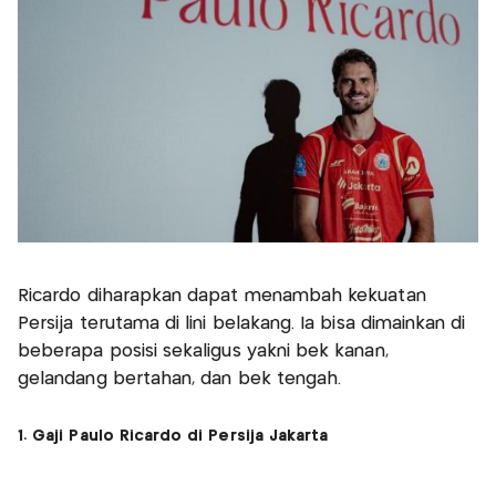
Ricardo diharapkan dapat menambah kekuatan
Persija terutama di lini belakang. Ia bisa dimainkan di
beberapa posisi sekaligus yakni bek kanan,
gelandang bertahan, dan bek tengah.
1. Gaji Paulo Ricardo di Persija Jakarta