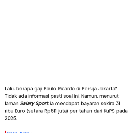
Lalu, berapa gaji Paulo Ricardo di Persija Jakarta?
Tidak ada informasi pasti soal ini. Namun, menurut
laman
Salary Sport
, ia mendapat bayaran sekira 31
ribu Euro (setara Rp611 juta) per tahun dari KuPS pada
2025.