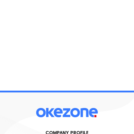
COMPANY PROFILE