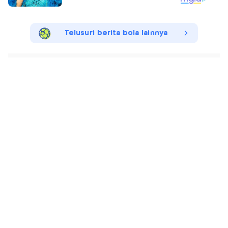
Telusuri berita bola lainnya