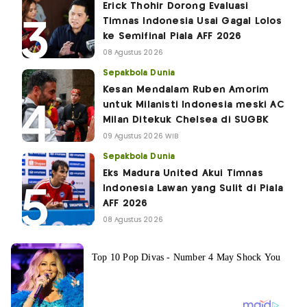
Erick Thohir Dorong Evaluasi
Timnas Indonesia Usai Gagal Lolos
ke Semifinal Piala AFF 2026
08 Agustus 2026
Sepakbola Dunia
Kesan Mendalam Ruben Amorim
untuk Milanisti Indonesia meski AC
Milan Ditekuk Chelsea di SUGBK
09 Agustus 2026 WIB
Sepakbola Dunia
Eks Madura United Akui Timnas
Indonesia Lawan yang Sulit di Piala
AFF 2026
08 Agustus 2026