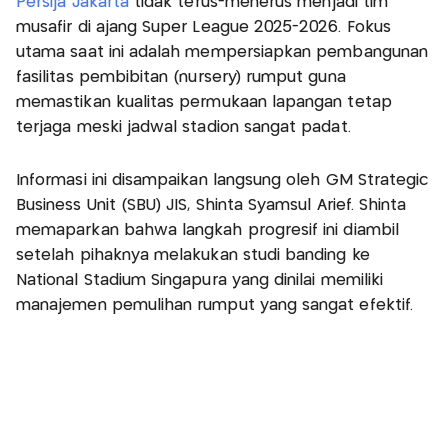
Persija Jakarta
tidak terus-menerus menjadi tim
musafir di ajang Super League 2025-2026. Fokus
utama saat ini adalah mempersiapkan pembangunan
fasilitas pembibitan (nursery) rumput guna
memastikan kualitas permukaan lapangan tetap
terjaga meski jadwal stadion sangat padat.
Informasi ini disampaikan langsung oleh GM Strategic
Business Unit (SBU) JIS, Shinta Syamsul Arief. Shinta
memaparkan bahwa langkah progresif ini diambil
setelah pihaknya melakukan studi banding ke
National Stadium Singapura yang dinilai memiliki
manajemen pemulihan rumput yang sangat efektif.