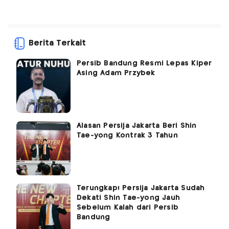
Berita Terkait
Persib Bandung Resmi Lepas Kiper
Asing Adam Przybek
Alasan Persija Jakarta Beri Shin
Tae-yong Kontrak 3 Tahun
Terungkap! Persija Jakarta Sudah
Dekati Shin Tae-yong Jauh
Sebelum Kalah dari Persib
Bandung