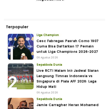
Terpopuler
Liga Champion
Cesc Fabregas Pasrah Como 1907
Cuma Bisa Daftarkan 17 Pemain
untuk Liga Champions 2026-2027
06 Agustus 2026
Sepakbola Dunia
Live RCTI Malam Ini! Jadwal Siaran
Langsung Timnas Indonesia vs
Singapura di Piala AFF 2026: Laga
Hidup Mati
06 Agustus 2026
Sepakbola Dunia
Jamie Carragher Heran Mohamed