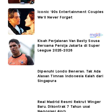
Kisah Perjalanan Van Basty Sousa
Bersama Persija Jakarta di Super
League 2025-2026
Dipenuhi Londo Beneran, Tak Ada
Alasan Timnas Indonesia Kalah dari
Singapura
Real Madrid Resmi Rekrut Winger
Baru, Dikontrak 7 Tahun usai
Negosiasi Alot!