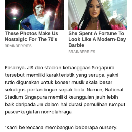
Pasalnya, JIS dan stadion kebanggaan Singapura
tersebut memiliki karakteristik yang serupa, yakni
rutin digunakan untuk konser musik skala besar
sekaligus pertandingan sepak bola. Namun, National
Stadium Singapura memiliki keunggulan jauh lebih
baik daripada JIS dalam hal durasi pemulihan rumput
pasca-kegiatan non-olahraga.
“Kami berencana membangun beberapa nursery.