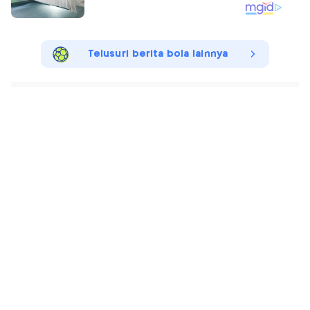
Telusuri berita bola lainnya