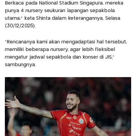
Berkaca pada National Stadium Singapura, mereka
punya 4 nursery seukuran lapangan sepakbola
utama,” kata Shinta dalam keterangannya, Selasa
(30/12/2025).
“Rencananya kami akan mengadaptasi hal tersebut,
memiliki beberapa nursery, agar lebih fleksibel
mengatur jadwal sepakbola dan konser di JIS,”
sambungnya.