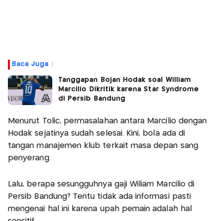
Baca Juga :
Tanggapan Bojan Hodak soal William
Marcilio Dikritik karena Star Syndrome
di Persib Bandung
Menurut Tolic, permasalahan antara Marcilio dengan
Hodak sejatinya sudah selesai. Kini, bola ada di
tangan manajemen klub terkait masa depan sang
penyerang.
Lalu, berapa sesungguhnya gaji Wiliam Marcilio di
Persib Bandung? Tentu tidak ada informasi pasti
mengenai hal ini karena upah pemain adalah hal