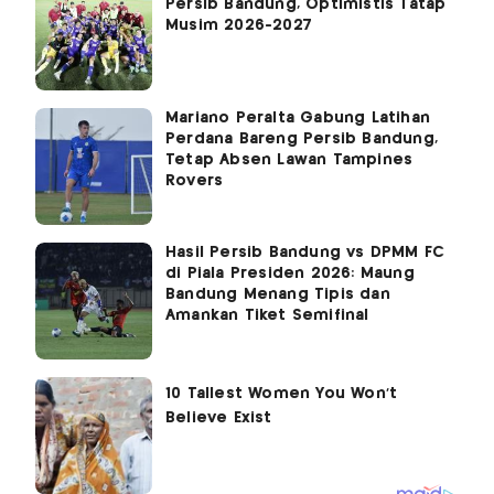
Persib Bandung, Optimistis Tatap
Musim 2026-2027
Mariano Peralta Gabung Latihan
Perdana Bareng Persib Bandung,
Tetap Absen Lawan Tampines
Rovers
Hasil Persib Bandung vs DPMM FC
di Piala Presiden 2026: Maung
Bandung Menang Tipis dan
Amankan Tiket Semifinal