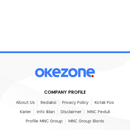
COMPANY PROFILE
About Us
Redaksi
Privacy Policy
Kotak Pos
Karier
Info Iklan
Disclaimer
MNC Peduli
Profile MNC Group
MNC Group Bisnis