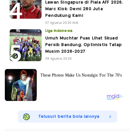
Lawan Singapura di Piala AFF 2026,
Marc Klok: Demi 280 Juta
Pendukung Kami
07 Agustus 2026 WIB
Liga Indonesia
Umuh Muchtar Puas Lihat Skuad
Persib Bandung, Optimistis Tatap
Musim 2026-2027
06 Agustus 2026
Telusuri berita bola lainnya