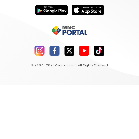
© 2007 - 2026
Okezone.com
, All Rights Reserved