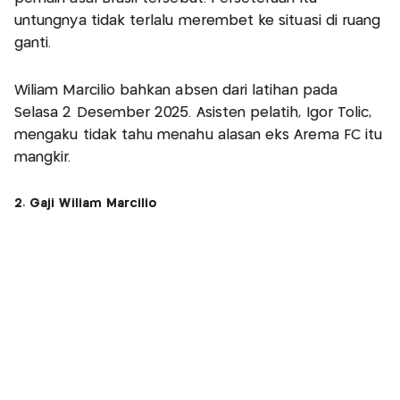
untungnya tidak terlalu merembet ke situasi di ruang
ganti.
Wiliam Marcilio bahkan absen dari latihan pada
Selasa 2 Desember 2025. Asisten pelatih, Igor Tolic,
mengaku tidak tahu menahu alasan eks Arema FC itu
mangkir.
2. Gaji Wiliam Marcilio