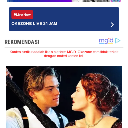
Live Now
OKEZONE LIVE 24 JAM