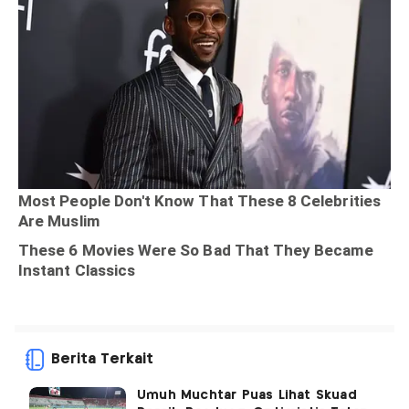
Berita Terkait
Umuh Muchtar Puas Lihat Skuad