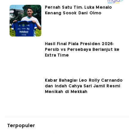
Pernah Satu Tim, Luka Menalo
Kenang Sosok Dani Olmo
Hasil Final Piala Presiden 2026:
Persib vs Persebaya Berlanjut ke
Extra Time
Kabar Bahagia! Leo Rolly Carnando
dan Indah Cahya Sari Jamil Resmi
Menikah di Mekkah
Terpopuler