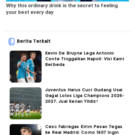
Berita Terkait
Kevin De Bruyne Lega Antonio
Conte Tinggalkan Napoli: Visi Kami
Berbeda
Juventus Harus Cuci Gudang Usai
Gagal Lolos Liga Champions 2026-
2027, Jual Kenan Yildiz?
Cesc Fabregas Kirim Pesan Tegas
ke Real Madrid: Como 1907 Ingin