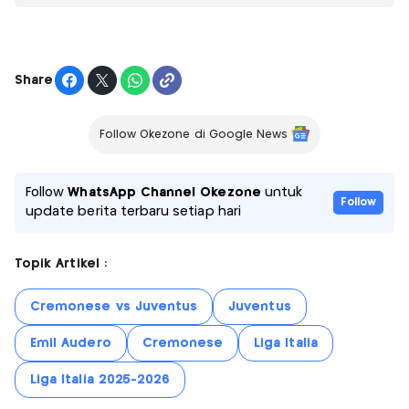
Share
Follow Okezone di Google News
Follow
WhatsApp Channel Okezone
untuk
Follow
update berita terbaru setiap hari
Topik Artikel :
Cremonese vs Juventus
Juventus
Emil Audero
Cremonese
Liga Italia
Liga Italia 2025-2026