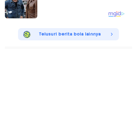
Telusuri berita bola lainnya