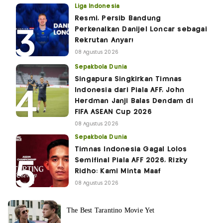
Liga Indonesia
Resmi, Persib Bandung
Perkenalkan Danijel Loncar sebagai
Rekrutan Anyar!
08 Agustus 2026
Sepakbola Dunia
Singapura Singkirkan Timnas
Indonesia dari Piala AFF, John
Herdman Janji Balas Dendam di
FIFA ASEAN Cup 2026
08 Agustus 2026
Sepakbola Dunia
Timnas Indonesia Gagal Lolos
Semifinal Piala AFF 2026, Rizky
Ridho: Kami Minta Maaf
08 Agustus 2026