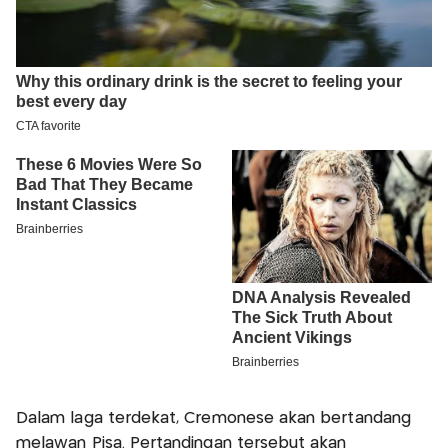
Dalam laga terdekat, Cremonese akan bertandang
melawan Pisa. Pertandingan tersebut akan