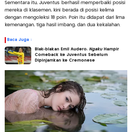
Sementara itu, Juventus berhasil memperbaiki posisi
mereka di klasemen, kini berada di posisi kelima
dengan mengoleksi 18 poin. Poin itu didapat dari lima
kemenangan, tiga hasil imbang, dan dua kekalahan.
Baca Juga :
Blak-blakan Emil Audero,
Ngaku
Hampir
Comeback ke Juventus Sebelum
Dipinjamkan ke Cremonese