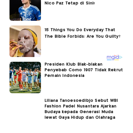
Nico Paz Tetap di Sini!
Presiden Klub Blak-blakan
Penyebab Como 1907 Tidak Rekrut
Pemain Indonesia
Liliana Tanoesoedibjo Sebut WBI
Fashion Padel Nusantara Ajarkan
Budaya kepada Generasi Muda
lewat Gaya Hidup dan Olahraga