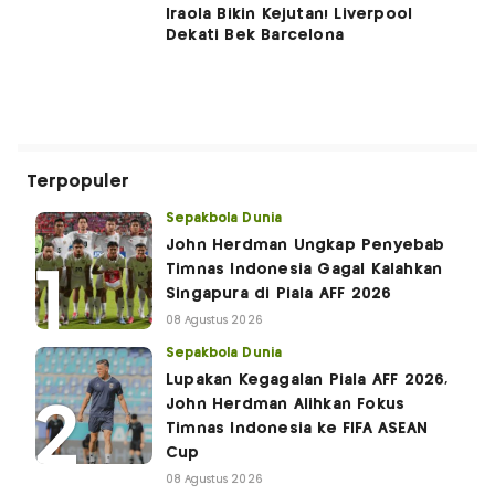
Iraola Bikin Kejutan! Liverpool
Dekati Bek Barcelona
Terpopuler
Sepakbola Dunia
John Herdman Ungkap Penyebab
Timnas Indonesia Gagal Kalahkan
Singapura di Piala AFF 2026
08 Agustus 2026
Sepakbola Dunia
Lupakan Kegagalan Piala AFF 2026,
John Herdman Alihkan Fokus
Timnas Indonesia ke FIFA ASEAN
Cup
08 Agustus 2026