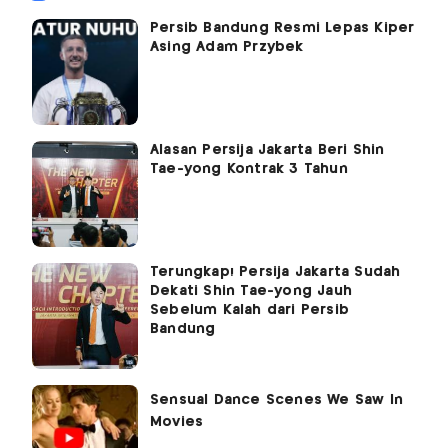
Persib Bandung Resmi Lepas Kiper
Asing Adam Przybek
Alasan Persija Jakarta Beri Shin
Tae-yong Kontrak 3 Tahun
Terungkap! Persija Jakarta Sudah
Dekati Shin Tae-yong Jauh
Sebelum Kalah dari Persib
Bandung