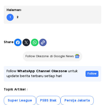
Halaman:
1
2
Share
Follow Okezone di Google News
Follow
WhatsApp Channel Okezone
untuk
Follow
update berita terbaru setiap hari
Topik Artikel :
Super League
PSBS Biak
Persija Jakarta