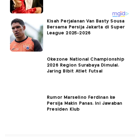
Kisah Perjalanan Van Basty Sousa
Bersama Persija Jakarta di Super
League 2025-2026
Okezone National Championship
2026 Region Surabaya Dimulai,
Jaring Bibit Atlet Futsal
Rumor Marselino Ferdinan ke
Persija Makin Panas, Ini Jawaban
Presiden Klub