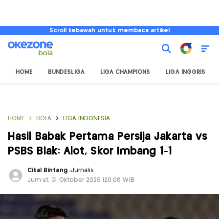
Scroll kebawah untuk membaca artikel
HOME
BUNDESLIGA
LIGA CHAMPIONS
LIGA INGGRIS
HOME
BOLA
LIGA INDONESIA
Hasil Babak Pertama Persija Jakarta vs
PSBS Biak: Alot, Skor Imbang 1-1
Cikal Bintang
,
Jurnalis
Jum'at, 31 Oktober 2025 |20:08 WIB