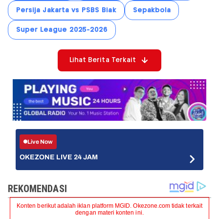
Persija Jakarta vs PSBS Biak
Sepakbola
Super League 2025-2026
Lihat Berita Terkait
Live Now
OKEZONE LIVE 24 JAM