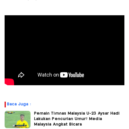
Baca Juga :
Pemain Timnas Malaysia U-23 Aysar Hadi
Lakukan Pencurian Umur? Media
Malaysia Angkat Bicara