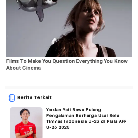
Berita Terkait
Yardan Yafi Bawa Pulang
Pengalaman Berharga Usai Bela
Timnas Indonesia U-23 di Piala AFF
U-23 2025