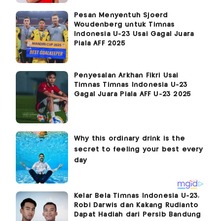
Pesan Menyentuh Sjoerd
Woudenberg untuk Timnas
Indonesia U-23 Usai Gagal Juara
Piala AFF 2025
Penyesalan Arkhan Fikri Usai
Timnas Timnas Indonesia U-23
Gagal Juara Piala AFF U-23 2025
Kelar Bela Timnas Indonesia U-23,
Robi Darwis dan Kakang Rudianto
Dapat Hadiah dari Persib Bandung