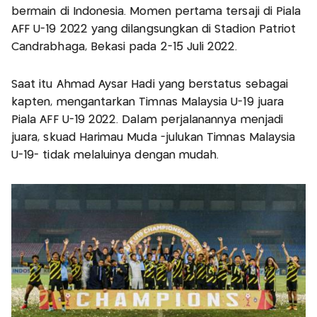
bermain di Indonesia. Momen pertama tersaji di Piala
AFF U-19 2022 yang dilangsungkan di Stadion Patriot
Candrabhaga, Bekasi pada 2-15 Juli 2022.
Saat itu Ahmad Aysar Hadi yang berstatus sebagai
kapten, mengantarkan Timnas Malaysia U-19 juara
Piala AFF U-19 2022. Dalam perjalanannya menjadi
juara, skuad Harimau Muda -julukan Timnas Malaysia
U-19- tidak melaluinya dengan mudah.