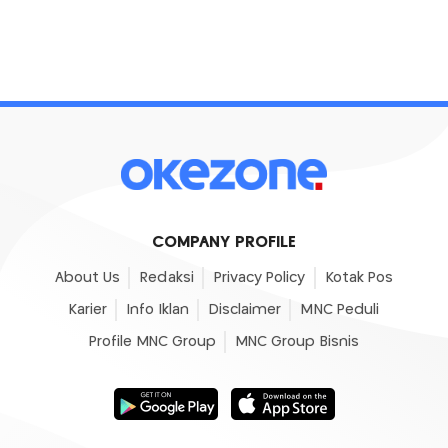
COMPANY PROFILE
About Us
Redaksi
Privacy Policy
Kotak Pos
Karier
Info Iklan
Disclaimer
MNC Peduli
Profile MNC Group
MNC Group Bisnis