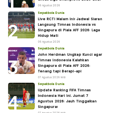
06 Agustus 2026
Sepakbola Dunia
Live RCTI Malam Ini! Jadwal Siaran
Langsung Timnas Indonesia vs
Singapura di Piala AFF 2026: Laga
Hidup Mati
06 Agustus 2026
Sepakbola Dunia
John Herdman Ungkap Kunci agar
Timnas Indonesia Kalahkan
Singapura di Piala AFF 2026:
Tenang tapi Berapi-api
07 Agustus 2026 WIB
Sepakbola Dunia
Update Ranking FIFA Timnas
Indonesia Hari Ini, Jumat 7
Agustus 2026: Jauh Tinggalkan
Singapura!