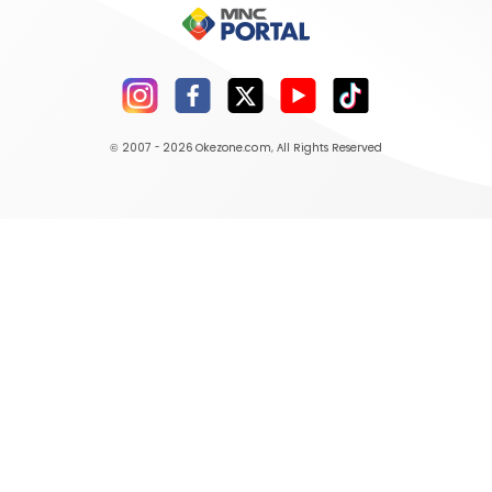
© 2007 - 2026
Okezone.com
, All Rights Reserved