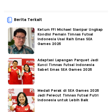
Berita Terkait
Ketum FFI Michael Sianipar Ungkap
Kondisi Pemain Timnas Futsal
Indonesia Usai Raih Emas SEA
Games 2025
Adaptasi Lapangan Parquet Jadi
Kunci Timnas Futsal Indonesia
Sabet Emas SEA Games 2025
Medali Perak di SEA Games 2025
Jadi Pelecut Timnas Futsal Putri
Indonesia untuk Lebih Baik