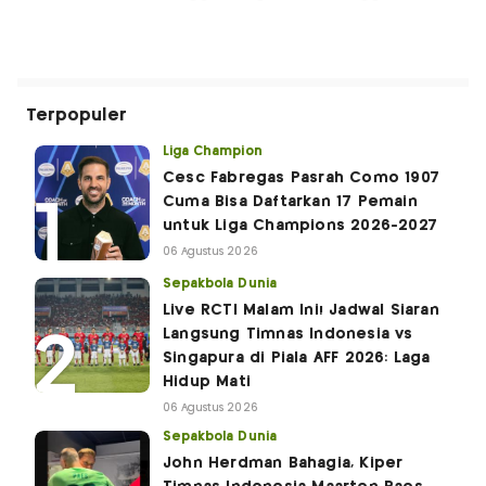
Terpopuler
Liga Champion
Cesc Fabregas Pasrah Como 1907
Cuma Bisa Daftarkan 17 Pemain
untuk Liga Champions 2026-2027
06 Agustus 2026
Sepakbola Dunia
Live RCTI Malam Ini! Jadwal Siaran
Langsung Timnas Indonesia vs
Singapura di Piala AFF 2026: Laga
Hidup Mati
06 Agustus 2026
Sepakbola Dunia
John Herdman Bahagia, Kiper