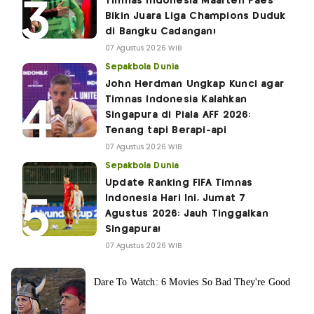
Timnas Indonesia Maarten Paes
Bikin Juara Liga Champions Duduk
di Bangku Cadangan!
07 Agustus 2026 WIB
Sepakbola Dunia
John Herdman Ungkap Kunci agar
Timnas Indonesia Kalahkan
Singapura di Piala AFF 2026:
Tenang tapi Berapi-api
07 Agustus 2026 WIB
Sepakbola Dunia
Update Ranking FIFA Timnas
Indonesia Hari Ini, Jumat 7
Agustus 2026: Jauh Tinggalkan
Singapura!
07 Agustus 2026 WIB