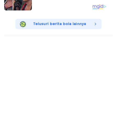
Telusuri berita bola lainnya