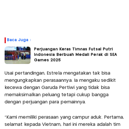
Baca Juga :
Perjuangan Keras Timnas Futsal Putri
Indonesia Berbuah Medali Perak di SEA
Games 2025
Usai pertandingan, Estrela mengatakan tak bisa
mengungkapkan perasaannya. Ia mengaku sedikit
kecewa dengan Garuda Pertiwi yang tidak bisa
memaksimalkan peluang tetapi cukup bangga
dengan perjuangan para pemainnya.
“Kami memiliki perasaan yang campur aduk. Pertama,
selamat kepada Vietnam, hari ini mereka adalah tim