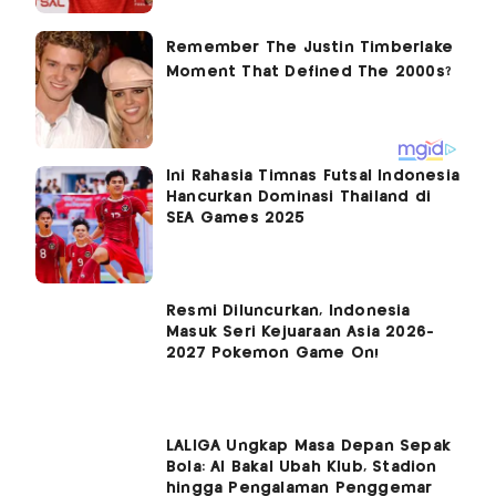
Ini Rahasia Timnas Futsal Indonesia
Hancurkan Dominasi Thailand di
SEA Games 2025
Resmi Diluncurkan, Indonesia
Masuk Seri Kejuaraan Asia 2026-
2027 Pokemon Game On!
LALIGA Ungkap Masa Depan Sepak
Bola: AI Bakal Ubah Klub, Stadion
hingga Pengalaman Penggemar