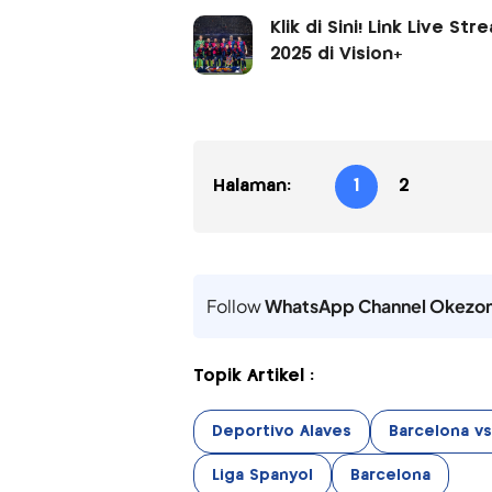
Klik di Sini! Link Live S
2025 di Vision+
Halaman:
1
2
Follow
WhatsApp Channel Okezo
Topik Artikel :
Deportivo Alaves
Barcelona vs
Liga Spanyol
Barcelona