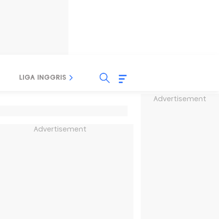
LIGA INGGRIS
LIGA ITALIA
LIGA SPANYOL
Advertisement
Advertisement