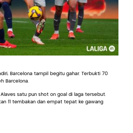
ri, Barcelona tampil begitu gahar. Terbukti 70
eh Barcelona.
laves satu pun shot on goal di laga tersebut.
kan 11 tembakan dan empat tepat ke gawang