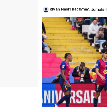
Rivan Nasri Rachman
, Jurnali