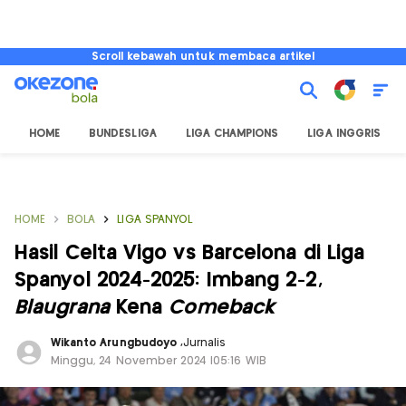
Scroll kebawah untuk membaca artikel
HOME
BUNDESLIGA
LIGA CHAMPIONS
LIGA INGGRIS
HOME
BOLA
LIGA SPANYOL
Hasil Celta Vigo vs Barcelona di Liga
Spanyol 2024-2025: Imbang 2-2,
Blaugrana
Kena
Comeback
Wikanto Arungbudoyo
,
Jurnalis
Minggu, 24 November 2024 |05:16 WIB