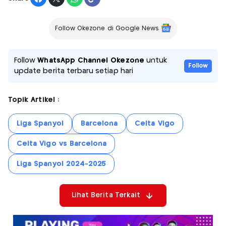
Follow Okezone di Google News
Follow
WhatsApp Channel Okezone
untuk
Follow
update berita terbaru setiap hari
Topik Artikel :
Liga Spanyol
Barcelona
Celta Vigo
Celta Vigo vs Barcelona
Liga Spanyol 2024-2025
Lihat Berita Terkait