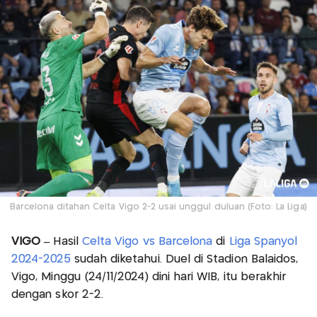
Barcelona ditahan Celta Vigo 2-2 usai unggul duluan (Foto: La Liga)
VIGO –
Hasil
Celta Vigo vs Barcelona
di
Liga Spanyol
2024-2025
sudah diketahui. Duel di Stadion Balaidos,
Vigo, Minggu (24/11/2024) dini hari WIB, itu berakhir
dengan skor 2-2.