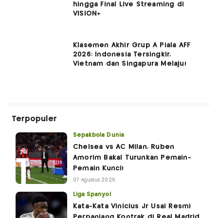
hingga Final Live Streaming di
VISION+
Klasemen Akhir Grup A Piala AFF
2026: Indonesia Tersingkir,
Vietnam dan Singapura Melaju!
Terpopuler
Sepakbola Dunia
Chelsea vs AC Milan, Ruben
Amorim Bakal Turunkan Pemain-
Pemain Kunci!
07 Agustus 2026
Liga Spanyol
Kata-Kata Vinicius Jr Usai Resmi
Perpanjang Kontrak di Real Madrid