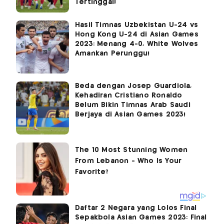
Tertinggal!
Hasil Timnas Uzbekistan U-24 vs
Hong Kong U-24 di Asian Games
2023: Menang 4-0, White Wolves
Amankan Perunggu!
Beda dengan Josep Guardiola,
Kehadiran Cristiano Ronaldo
Belum Bikin Timnas Arab Saudi
Berjaya di Asian Games 2023!
Daftar 2 Negara yang Lolos Final
Sepakbola Asian Games 2023: Final