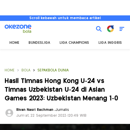
Scroll kebawah untuk membaca artikel
HOME
BUNDESLIGA
LIGA CHAMPIONS
LIGA INGGRIS
HOME
BOLA
SEPAKBOLA DUNIA
Hasil Timnas Hong Kong U-24 vs
Timnas Uzbekistan U-24 di Asian
Games 2023: Uzbekistan Menang 1-0
Rivan Nasri Rachman
,
Jurnalis
Jum'at, 22 September 2023 |20:49 WIB