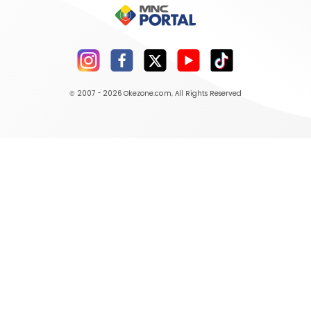
© 2007 - 2026
Okezone.com
, All Rights Reserved