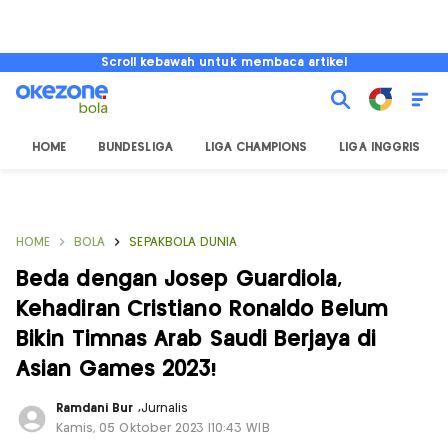
Scroll kebawah untuk membaca artikel
HOME
BUNDESLIGA
LIGA CHAMPIONS
LIGA INGGRIS
HOME
BOLA
SEPAKBOLA DUNIA
Beda dengan Josep Guardiola,
Kehadiran Cristiano Ronaldo Belum
Bikin Timnas Arab Saudi Berjaya di
Asian Games 2023!
Ramdani Bur
,
Jurnalis
Kamis, 05 Oktober 2023 |10:43 WIB