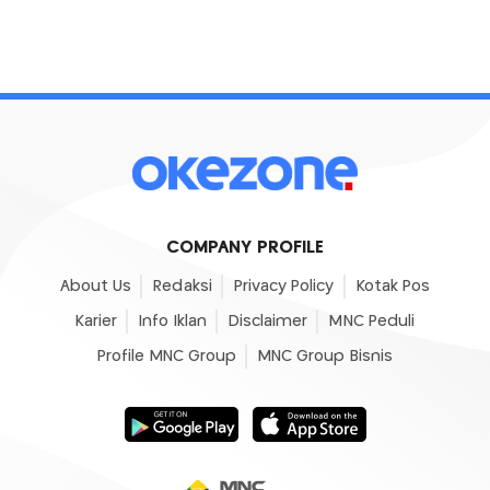
COMPANY PROFILE
About Us
Redaksi
Privacy Policy
Kotak Pos
Karier
Info Iklan
Disclaimer
MNC Peduli
Profile MNC Group
MNC Group Bisnis