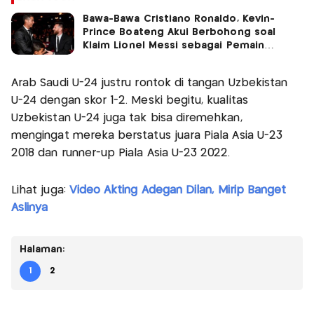
Bawa-Bawa Cristiano Ronaldo, Kevin-
Prince Boateng Akui Berbohong soal
Klaim Lionel Messi sebagai Pemain
Terbaik Dunia: Demi Bisa Main!
Arab Saudi U-24 justru rontok di tangan Uzbekistan
U-24 dengan skor 1-2. Meski begitu, kualitas
Uzbekistan U-24 juga tak bisa diremehkan,
mengingat mereka berstatus juara Piala Asia U-23
2018 dan runner-up Piala Asia U-23 2022.
Lihat juga:
Video Akting Adegan Dilan, Mirip Banget
Aslinya
Halaman:
1
2