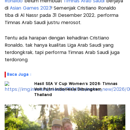
Ronaldo
belum membuat
Timnas Arab Saudi
berjaya
di
Asian Games 2023
! Semenjak Cristiano Ronaldo
tiba di Al Nassr pada 31 Desember 2022, performa
Timnas Arab Saudi justru merosot.
Tentu ada harapan dengan kehadiran Cristiano
Ronaldo, tak hanya kualitas Liga Arab Saudi yang
terdongkrak, tapi performa Timnas Arab Saudi juga
terdorong.
Baca Juga :
Hasil SEA V Cup Women's 2026: Timnas
Voli Putri Indonesia Dibungkam
Thailand