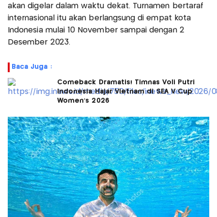
akan digelar dalam waktu dekat. Turnamen bertaraf
internasional itu akan berlangsung di empat kota
Indonesia mulai 10 November sampai dengan 2
Desember 2023.
Baca Juga :
Comeback Dramatis! Timnas Voli Putri
Indonesia Hajar Vietnam di SEA V Cup
Women's 2026