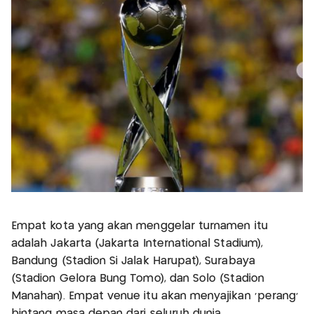
Empat kota yang akan menggelar turnamen itu
adalah Jakarta (Jakarta International Stadium),
Bandung (Stadion Si Jalak Harupat), Surabaya
(Stadion Gelora Bung Tomo), dan Solo (Stadion
Manahan). Empat venue itu akan menyajikan ‘perang’
bintang masa depan dari seluruh dunia.