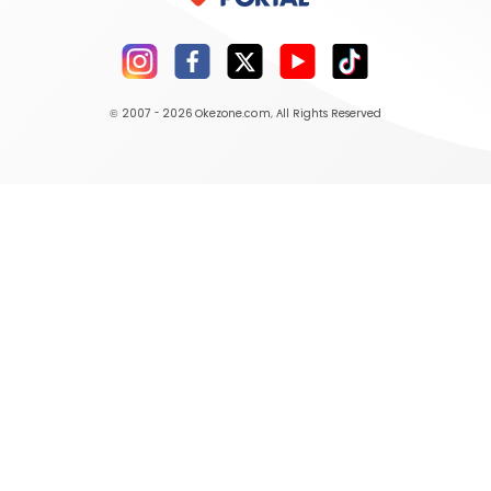
© 2007 - 2026
Okezone.com
, All Rights Reserved