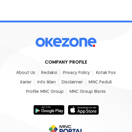
COMPANY PROFILE
About Us
Redaksi
Privacy Policy
Kotak Pos
Karier
Info Iklan
Disclaimer
MNC Peduli
Profile MNC Group
MNC Group Bisnis