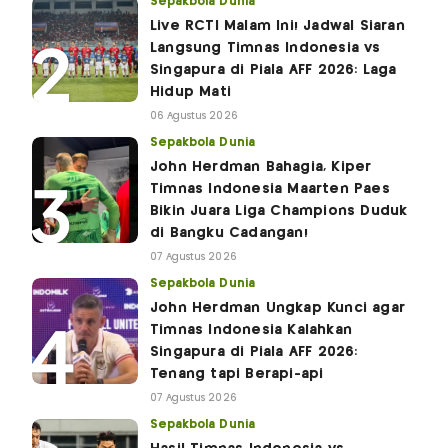
Sepakbola Dunia
Live RCTI Malam Ini! Jadwal Siaran
Langsung Timnas Indonesia vs
Singapura di Piala AFF 2026: Laga
Hidup Mati
06 Agustus 2026
Sepakbola Dunia
John Herdman Bahagia, Kiper
Timnas Indonesia Maarten Paes
Bikin Juara Liga Champions Duduk
di Bangku Cadangan!
07 Agustus 2026
Sepakbola Dunia
John Herdman Ungkap Kunci agar
Timnas Indonesia Kalahkan
Singapura di Piala AFF 2026:
Tenang tapi Berapi-api
07 Agustus 2026
Sepakbola Dunia