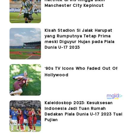
Manchester City Kepincut
Kisah Stadion Si Jalak Harupat
yang Rumputnya Tetap Prima
meski Diguyur Hujan pada Piala
Dunia U-17 2023
Kaleidoskop 2023: Kesuksesan
Indonesia Jadi Tuan Rumah
Dadakan Piala Dunia U-17 2023 Tuai
Pujian