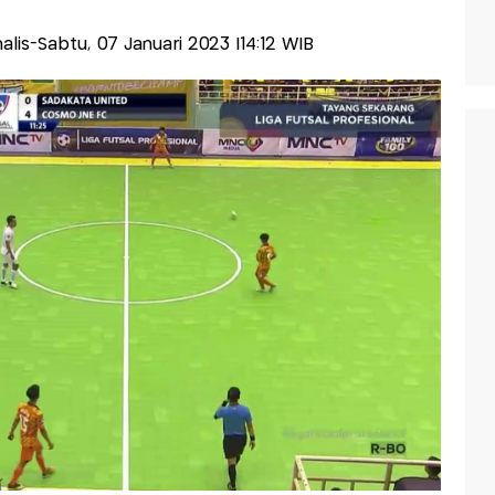
nalis-Sabtu, 07 Januari 2023 |14:12 WIB