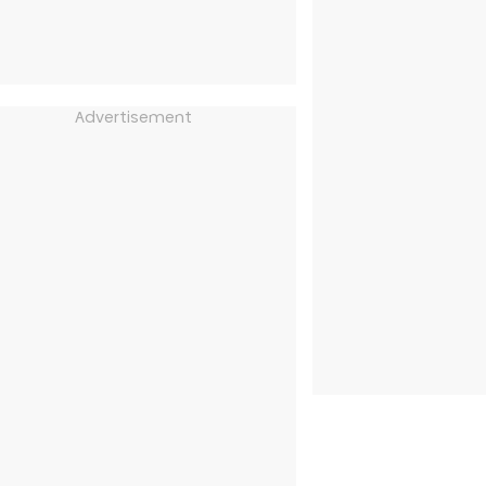
Advertisement