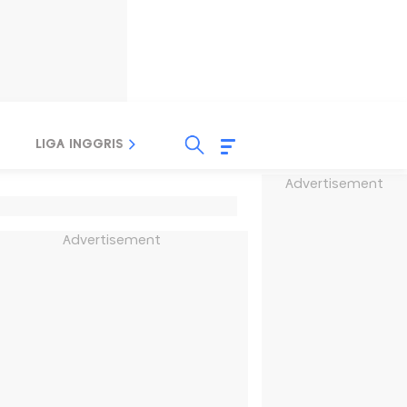
LIGA INGGRIS
LIGA ITALIA
LIGA SPANYOL
Advertisement
Advertisement