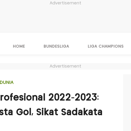
Advertisement
HOME
BUNDESLIGA
LIGA CHAMPIONS
Advertisement
DUNIA
 Profesional 2022-2023:
ta Gol, Sikat Sadakata