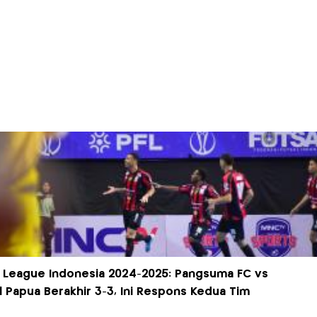
l League Indonesia 2024-2025: Pangsuma FC vs
l Papua Berakhir 3-3, Ini Respons Kedua Tim