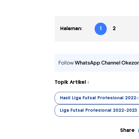
Halaman:
1
2
Follow
WhatsApp Channel Okezo
Topik Artikel :
Hasil Liga Futsal Profesional 2022
Liga Futsal Profesional 2022-2023
Share