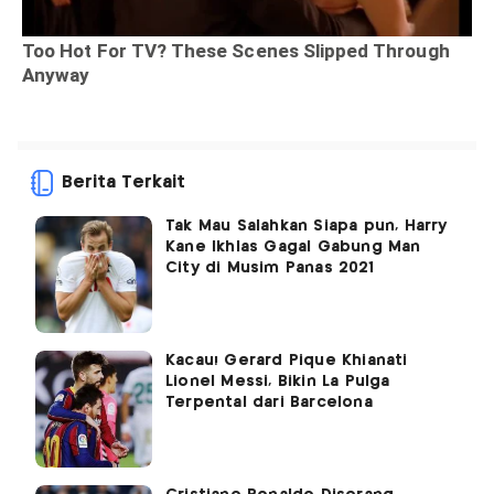
Berita Terkait
Tak Mau Salahkan Siapa pun, Harry
Kane Ikhlas Gagal Gabung Man
City di Musim Panas 2021
Kacau! Gerard Pique Khianati
Lionel Messi, Bikin La Pulga
Terpental dari Barcelona