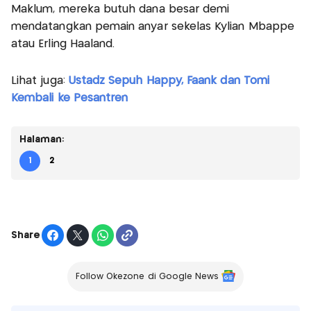
Maklum, mereka butuh dana besar demi
mendatangkan pemain anyar sekelas Kylian Mbappe
atau Erling Haaland.
Lihat juga:
Ustadz Sepuh Happy, Faank dan Tomi
Kembali ke Pesantren
Halaman:
1
2
Share
Follow Okezone di Google News