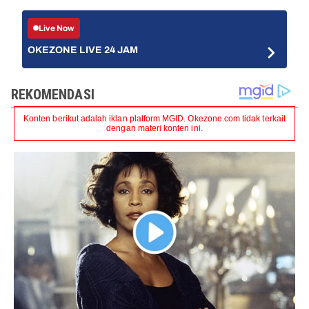
Live Now
OKEZONE LIVE 24 JAM