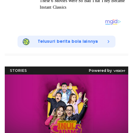
Telusuri berita bola lainnya