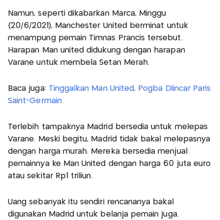
Namun, seperti dikabarkan Marca, Minggu
(20/6/2021), Manchester United berminat untuk
menampung pemain Timnas Prancis tersebut.
Harapan Man united didukung dengan harapan
Varane untuk membela Setan Merah.
Baca juga:
Tinggalkan Man United, Pogba Diincar Paris
Saint-Germain
Terlebih tampaknya Madrid bersedia untuk melepas
Varane. Meski begitu, Madrid tidak bakal melepasnya
dengan harga murah. Mereka bersedia menjual
pemainnya ke Man United dengan harga 60 juta euro
atau sekitar Rp1 triliun.
Uang sebanyak itu sendiri rencananya bakal
digunakan Madrid untuk belanja pemain juga.