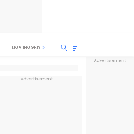
LIGA INGGRIS
LIGA ITALIA
LIGA SPANYOL
Advertisement
Advertisement