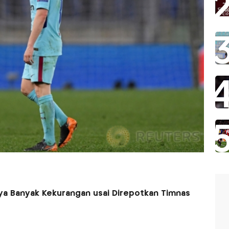
ya Banyak Kekurangan usai Direpotkan Timnas