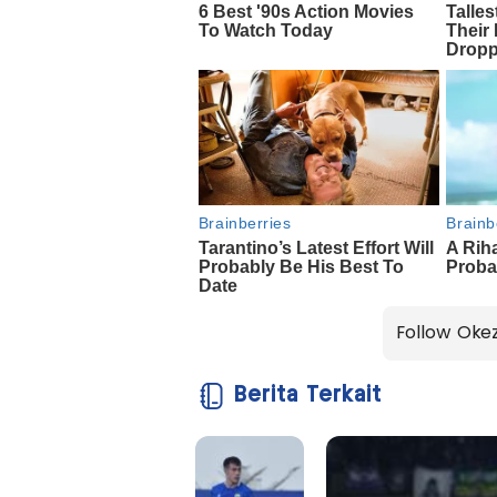
Follow Oke
Berita Terkait