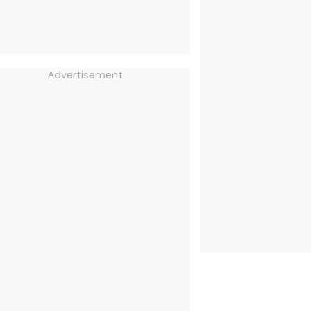
Advertisement