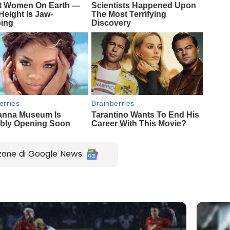
zone di Google News