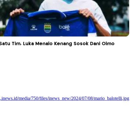
Satu Tim, Luka Menalo Kenang Sosok Dani Olmo