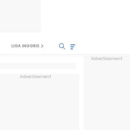
LIGA INGGRIS
LIGA ITALIA
LIGA SPANYOL
Advertisement
Advertisement