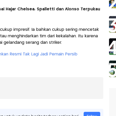
ai Hajar Chelsea, Spalletti dan Alonso Terpukau
cukup impresif. Ia bahkan cukup sering mencetak
tau menghindarkan tim dari kekalahan. Itu karena
 gelandang serang dan striker.
an Resmi Tak Lagi Jadi Pemain Persib