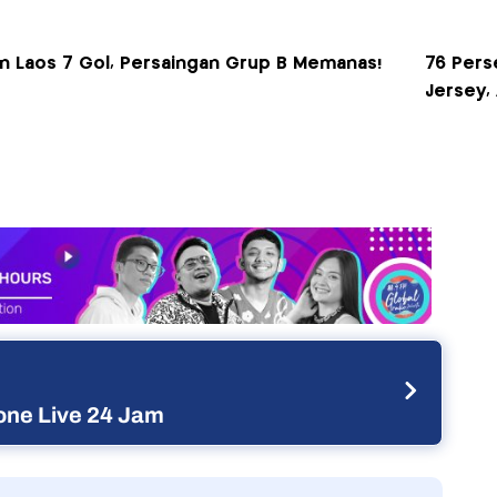
 Laos 7 Gol, Persaingan Grup B Memanas!
76 Pers
Jersey,
ne Live 24 Jam