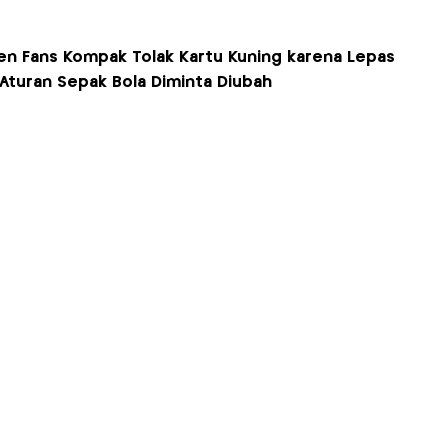
en Fans Kompak Tolak Kartu Kuning karena Lepas
 Aturan Sepak Bola Diminta Diubah