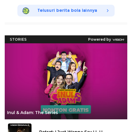
Telusuri berita bola lainnya