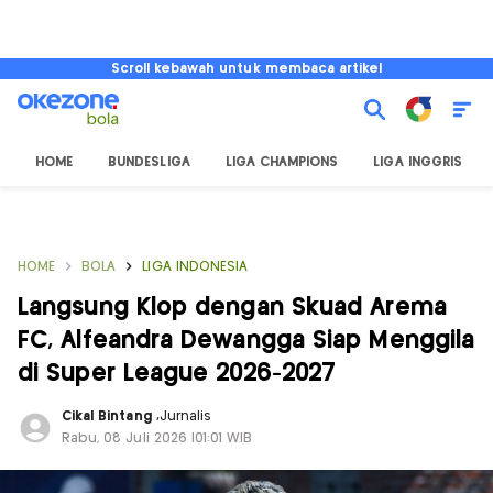
Scroll kebawah untuk membaca artikel
HOME
BUNDESLIGA
LIGA CHAMPIONS
LIGA INGGRIS
HOME
BOLA
LIGA INDONESIA
Langsung Klop dengan Skuad Arema
FC, Alfeandra Dewangga Siap Menggila
di Super League 2026-2027
Cikal Bintang
,
Jurnalis
Rabu, 08 Juli 2026 |01:01 WIB