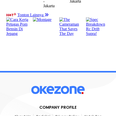
COMPANY PROFILE