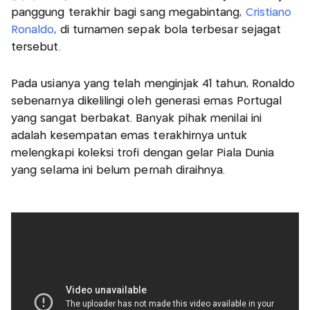
panggung terakhir bagi sang megabintang,
Cristiano
Ronaldo
, di turnamen sepak bola terbesar sejagat
tersebut.
Pada usianya yang telah menginjak 41 tahun, Ronaldo
sebenarnya dikelilingi oleh generasi emas Portugal
yang sangat berbakat. Banyak pihak menilai ini
adalah kesempatan emas terakhirnya untuk
melengkapi koleksi trofi dengan gelar Piala Dunia
yang selama ini belum pernah diraihnya.