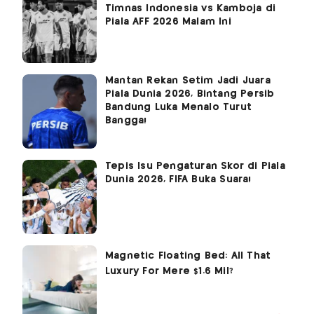
Timnas Indonesia vs Kamboja di
Piala AFF 2026 Malam Ini
Mantan Rekan Setim Jadi Juara
Piala Dunia 2026, Bintang Persib
Bandung Luka Menalo Turut
Bangga!
Tepis Isu Pengaturan Skor di Piala
Dunia 2026, FIFA Buka Suara!