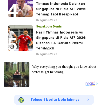
Timnas Indonesia Kalahkan
Singapura di Piala AFF 2026:
Tenang tapi Berapi-api
07 Agustus 2026
Sepakbola Dunia
Hasil Timnas Indonesia vs
Singapura di Piala AFF 2026:
Ditahan 1-1, Garuda Resmi
Tersingkir
07 Agustus 2026
Telusuri berita bola lainnya