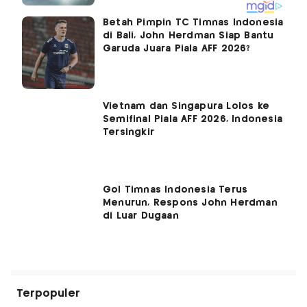
Betah Pimpin TC Timnas Indonesia
di Bali, John Herdman Siap Bantu
Garuda Juara Piala AFF 2026?
Vietnam dan Singapura Lolos ke
Semifinal Piala AFF 2026, Indonesia
Tersingkir
Gol Timnas Indonesia Terus
Menurun, Respons John Herdman
di Luar Dugaan
Terpopuler