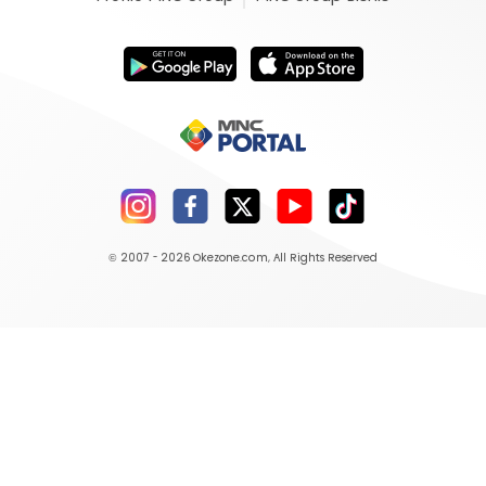
© 2007 - 2026
Okezone.com
, All Rights Reserved