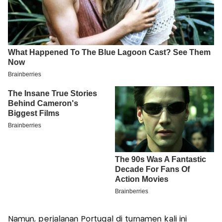
Namun, perjalanan Portugal di turnamen kali ini