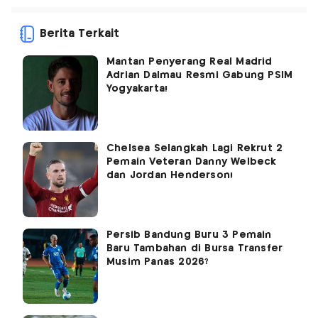
Berita Terkait
Mantan Penyerang Real Madrid
Adrian Dalmau Resmi Gabung PSIM
Yogyakarta!
Chelsea Selangkah Lagi Rekrut 2
Pemain Veteran Danny Welbeck
dan Jordan Henderson!
Persib Bandung Buru 3 Pemain
Baru Tambahan di Bursa Transfer
Musim Panas 2026?