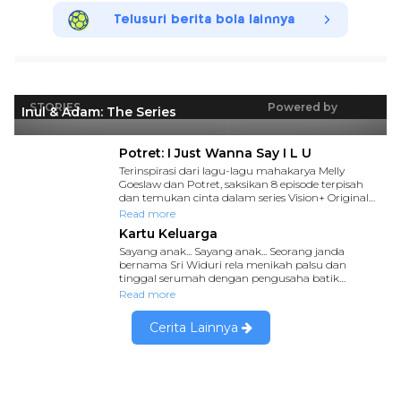
Telusuri berita bola lainnya