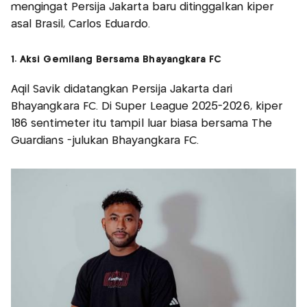
mengingat Persija Jakarta baru ditinggalkan kiper
asal Brasil, Carlos Eduardo.
1. Aksi Gemilang Bersama Bhayangkara FC
Aqil Savik didatangkan Persija Jakarta dari
Bhayangkara FC. Di Super League 2025-2026, kiper
186 sentimeter itu tampil luar biasa bersama The
Guardians -julukan Bhayangkara FC.