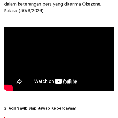
dalam keterangan pers yang diterima
Okezone
,
Selasa (30/6/2026).
2. Aqil Savik Siap Jawab Kepercayaan