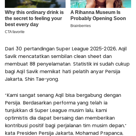
Dari 30 pertandingan Super League 2025-2026, Aqil
Savik mencatatkan sembilan clean sheet dan
membuat 88 penyelamatan. Statistik ini sudah cukup
bagi Aqil Savik memikat hati pelatih anyar Persija
Jakarta, Shin Tae-yong.
“Kami sangat senang Aqil bisa bergabung dengan
Persija. Berdasarkan performa yang telah ia
tunjukkan di Super League musim lalu, kami
optimistis dia dapat bersaing dan memberikan
kontribusi positif bagi perjalanan tim musim depan,”
kata Presiden Persija Jakarta, Mohamad Prapanca,