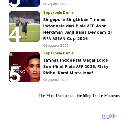
08 Agustus 2026
Sepakbola Dunia
Singapura Singkirkan Timnas
Indonesia dari Piala AFF, John
Herdman Janji Balas Dendam di
FIFA ASEAN Cup 2026
08 Agustus 2026
Sepakbola Dunia
Timnas Indonesia Gagal Lolos
Semifinal Piala AFF 2026, Rizky
Ridho: Kami Minta Maaf
08 Agustus 2026