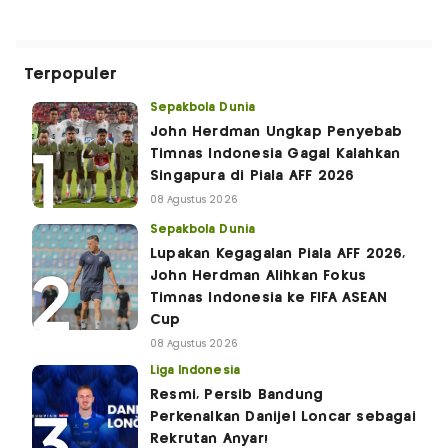
Terpopuler
Sepakbola Dunia
John Herdman Ungkap Penyebab
Timnas Indonesia Gagal Kalahkan
Singapura di Piala AFF 2026
08 Agustus 2026
Sepakbola Dunia
Lupakan Kegagalan Piala AFF 2026,
John Herdman Alihkan Fokus
Timnas Indonesia ke FIFA ASEAN
Cup
08 Agustus 2026
Liga Indonesia
Resmi, Persib Bandung
Perkenalkan Danijel Loncar sebagai
Rekrutan Anyar!