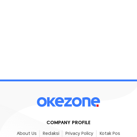
COMPANY PROFILE
About Us
Redaksi
Privacy Policy
Kotak Pos