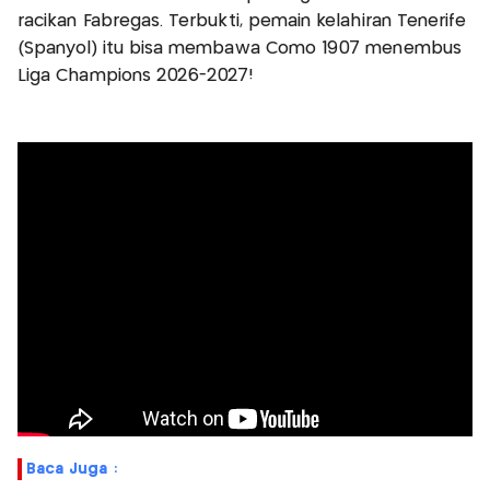
racikan Fabregas. Terbukti, pemain kelahiran Tenerife
(Spanyol) itu bisa membawa Como 1907 menembus
Liga Champions 2026-2027!
Baca Juga :