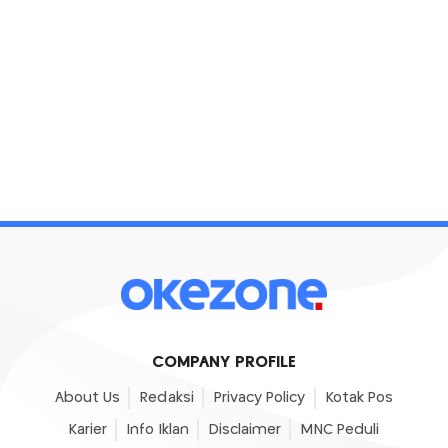
COMPANY PROFILE
About Us
Redaksi
Privacy Policy
Kotak Pos
Karier
Info Iklan
Disclaimer
MNC Peduli