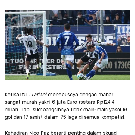
Ketika itu,
I Lariani
menebusnya dengan mahar
sangat murah yakni 6 juta Euro (setara Rp124,4
miliar). Tapi, sumbangsihnya tidak main-main yakni 19
gol dan 17 assist dalam 75 laga di semua kompetisi.
Kehadiran Nico Paz berarti penting dalam skuad