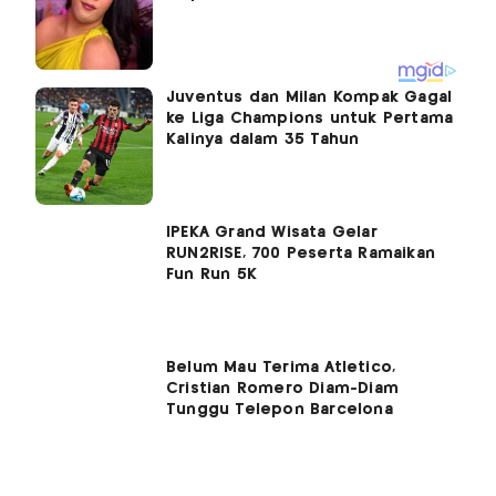
Juventus dan Milan Kompak Gagal
ke Liga Champions untuk Pertama
Kalinya dalam 35 Tahun
IPEKA Grand Wisata Gelar
RUN2RISE, 700 Peserta Ramaikan
Fun Run 5K
Belum Mau Terima Atletico,
Cristian Romero Diam-Diam
Tunggu Telepon Barcelona