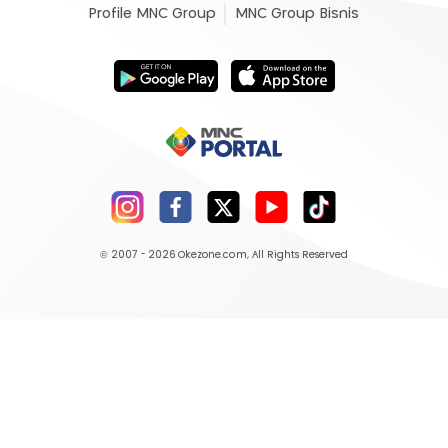
Profile MNC Group
MNC Group Bisnis
© 2007 - 2026
Okezone.com
, All Rights Reserved