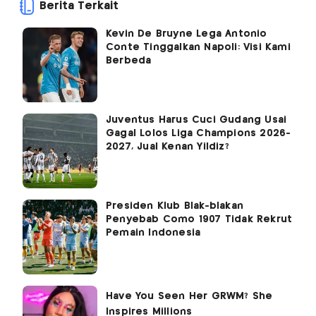
Berita Terkait
Kevin De Bruyne Lega Antonio
Conte Tinggalkan Napoli: Visi Kami
Berbeda
Juventus Harus Cuci Gudang Usai
Gagal Lolos Liga Champions 2026-
2027, Jual Kenan Yildiz?
Presiden Klub Blak-blakan
Penyebab Como 1907 Tidak Rekrut
Pemain Indonesia