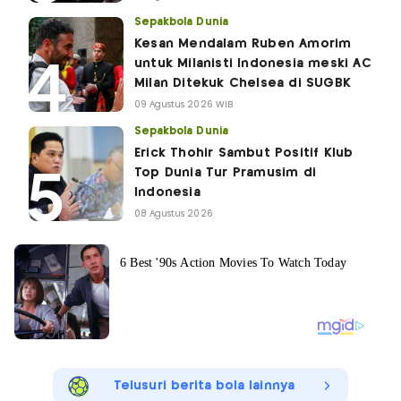
Sepakbola Dunia
Kesan Mendalam Ruben Amorim
untuk Milanisti Indonesia meski AC
Milan Ditekuk Chelsea di SUGBK
09 Agustus 2026 WIB
Sepakbola Dunia
Erick Thohir Sambut Positif Klub
Top Dunia Tur Pramusim di
Indonesia
08 Agustus 2026
Telusuri berita bola lainnya