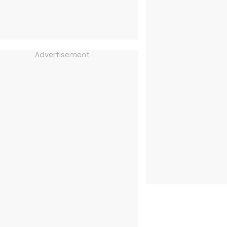
Advertisement