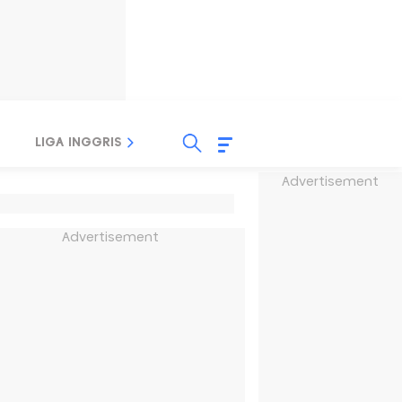
LIGA INGGRIS
LIGA ITALIA
LIGA SPANYOL
Advertisement
Advertisement