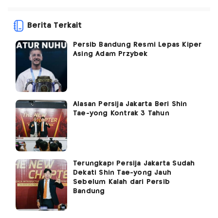
Berita Terkait
Persib Bandung Resmi Lepas Kiper
Asing Adam Przybek
Alasan Persija Jakarta Beri Shin
Tae-yong Kontrak 3 Tahun
Terungkap! Persija Jakarta Sudah
Dekati Shin Tae-yong Jauh
Sebelum Kalah dari Persib
Bandung