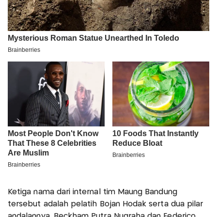
Ketiga nama dari internal tim Maung Bandung
tersebut adalah pelatih Bojan Hodak serta dua pilar
andalannya, Beckham Putra Nugraha dan Federico