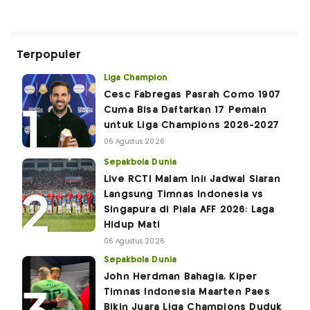
Terpopuler
Liga Champion
Cesc Fabregas Pasrah Como 1907
Cuma Bisa Daftarkan 17 Pemain
untuk Liga Champions 2026-2027
06 Agustus 2026
Sepakbola Dunia
Live RCTI Malam Ini! Jadwal Siaran
Langsung Timnas Indonesia vs
Singapura di Piala AFF 2026: Laga
Hidup Mati
06 Agustus 2026
Sepakbola Dunia
John Herdman Bahagia, Kiper
Timnas Indonesia Maarten Paes
Bikin Juara Liga Champions Duduk