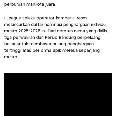
perburuan mahkota juara.
I League selaku operator kompetisi resmi
meluncurkan daftar nominasi penghargaan individu
musim 2025-2026 ini. Dari deretan nama yang dirilis,
tiga perwakilan dari Persib Bandung berpeluang
besar untuk membawa pulang penghargaan
tertinggi atas performa apik mereka sepanjang
musim.