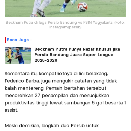
Beckham Putra di laga Persib Bandung vs PSIM Yogyakarta. (Foto:
Instagram/persib)
Baca Juga :
Beckham Putra Punya Nazar Khusus jika
Persib Bandung Juara Super League
2025-2026
Sementara itu, kompatriotnya di lini belakang,
Federico Barba, juga mengukir catatan yang tidak
kalah mentereng. Pemain bertahan tersebut
menorehkan 27 penampilan dan menunjukkan
produktivitas tinggi lewat sumbangan 5 gol beserta 1
assist.
Meski demikian, langkah duo Persib untuk