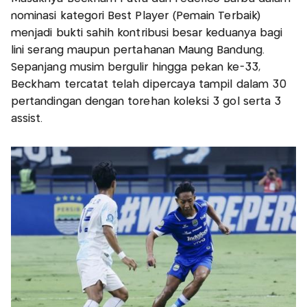
nominasi kategori Best Player (Pemain Terbaik)
menjadi bukti sahih kontribusi besar keduanya bagi
lini serang maupun pertahanan Maung Bandung.
Sepanjang musim bergulir hingga pekan ke-33,
Beckham tercatat telah dipercaya tampil dalam 30
pertandingan dengan torehan koleksi 3 gol serta 3
assist.