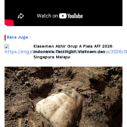
Baca Juga :
Klasemen Akhir Grup A Piala AFF 2026:
Indonesia Tersingkir, Vietnam dan
Singapura Melaju!