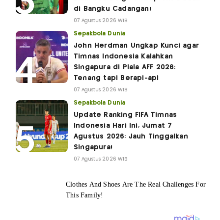
di Bangku Cadangan!
07 Agustus 2026 WIB
Sepakbola Dunia
John Herdman Ungkap Kunci agar
Timnas Indonesia Kalahkan
Singapura di Piala AFF 2026:
Tenang tapi Berapi-api
07 Agustus 2026 WIB
Sepakbola Dunia
Update Ranking FIFA Timnas
Indonesia Hari Ini, Jumat 7
Agustus 2026: Jauh Tinggalkan
Singapura!
07 Agustus 2026 WIB