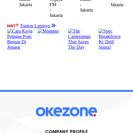
COMPANY PROFILE