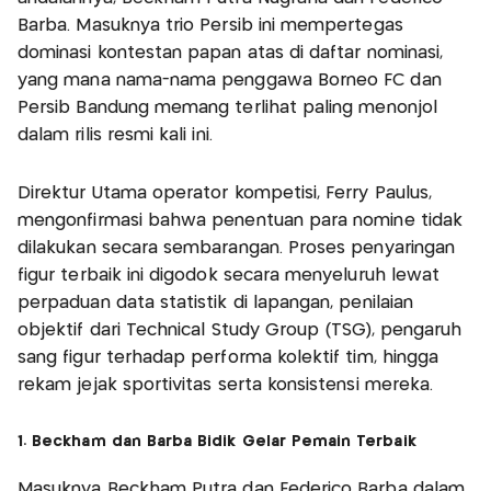
Barba. Masuknya trio Persib ini mempertegas
dominasi kontestan papan atas di daftar nominasi,
yang mana nama-nama penggawa Borneo FC dan
Persib Bandung memang terlihat paling menonjol
dalam rilis resmi kali ini.
Direktur Utama operator kompetisi, Ferry Paulus,
mengonfirmasi bahwa penentuan para nomine tidak
dilakukan secara sembarangan. Proses penyaringan
figur terbaik ini digodok secara menyeluruh lewat
perpaduan data statistik di lapangan, penilaian
objektif dari Technical Study Group (TSG), pengaruh
sang figur terhadap performa kolektif tim, hingga
rekam jejak sportivitas serta konsistensi mereka.
1. Beckham dan Barba Bidik Gelar Pemain Terbaik
Masuknya Beckham Putra dan Federico Barba dalam