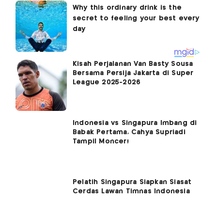
Kisah Perjalanan Van Basty Sousa
Bersama Persija Jakarta di Super
League 2025-2026
Indonesia vs Singapura Imbang di
Babak Pertama, Cahya Supriadi
Tampil Moncer!
Pelatih Singapura Siapkan Siasat
Cerdas Lawan Timnas Indonesia