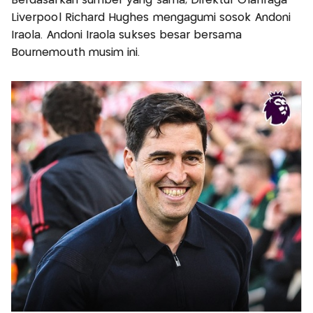
Berdasarkan sumber yang sama, Direktur Olahraga
Liverpool Richard Hughes mengagumi sosok Andoni
Iraola. Andoni Iraola sukses besar bersama
Bournemouth musim ini.