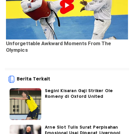
Berita Terkait
Segini Kisaran Gaji Striker Ole
Romeny di Oxford United
Arne Slot Tulis Surat Perpisahan
Emosional Usai Dipecat Liverpool