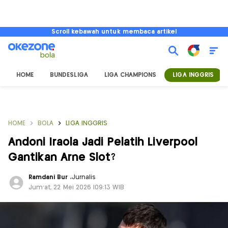
Scroll kebawah untuk membaca artikel
HOME
BUNDESLIGA
LIGA CHAMPIONS
LIGA INGGRIS
HOME
BOLA
LIGA INGGRIS
Andoni Iraola Jadi Pelatih Liverpool
Gantikan Arne Slot?
Ramdani Bur
,
Jurnalis
Jum'at, 22 Mei 2026 |09:13 WIB