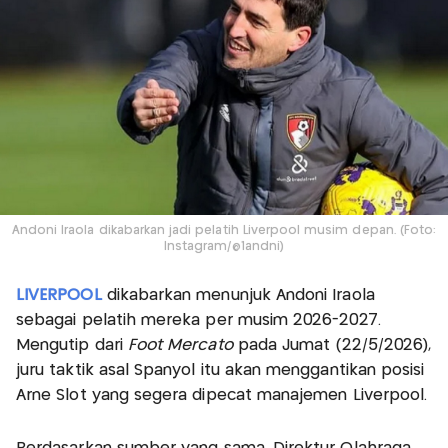
Andoni Iraola dikabarkan jadi pelatih Liverpool musim depan. (Foto:
Instagram/@1andni)
LIVERPOOL
dikabarkan menunjuk Andoni Iraola
sebagai pelatih mereka per musim 2026-2027.
Mengutip dari
Foot Mercato
pada Jumat (22/5/2026),
juru taktik asal Spanyol itu akan menggantikan posisi
Arne Slot yang segera dipecat manajemen Liverpool.