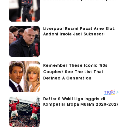
Liverpool Resmi Pecat Arne Slot,
Andoni Iraola Jadi Suksesor!
Daftar 9 Wakil Liga Inggris di
Kompetisi Eropa Musim 2026-2027