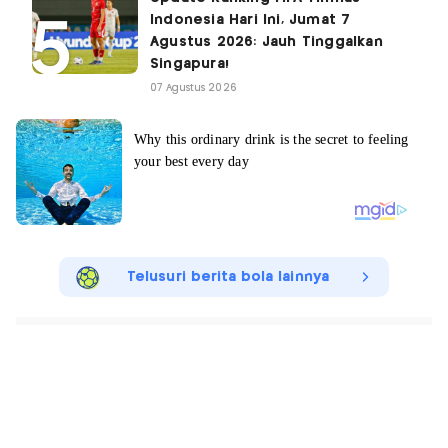
Indonesia Hari Ini, Jumat 7
Agustus 2026: Jauh Tinggalkan
Singapura!
07 Agustus 2026
Telusuri berita bola lainnya