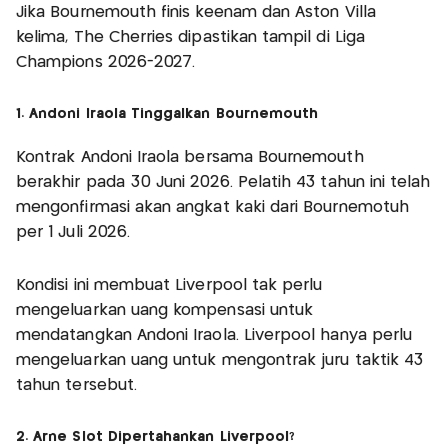
Jika Bournemouth finis keenam dan Aston Villa
kelima, The Cherries dipastikan tampil di Liga
Champions 2026-2027.
1. Andoni Iraola Tinggalkan Bournemouth
Kontrak Andoni Iraola bersama Bournemouth
berakhir pada 30 Juni 2026. Pelatih 43 tahun ini telah
mengonfirmasi akan angkat kaki dari Bournemotuh
per 1 Juli 2026.
Kondisi ini membuat Liverpool tak perlu
mengeluarkan uang kompensasi untuk
mendatangkan Andoni Iraola. Liverpool hanya perlu
mengeluarkan uang untuk mengontrak juru taktik 43
tahun tersebut.
2. Arne Slot Dipertahankan Liverpool?