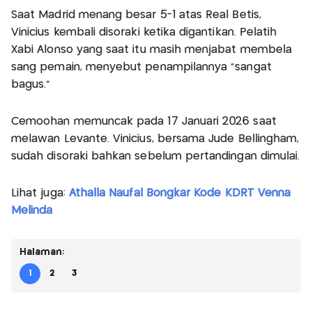
Saat Madrid menang besar 5-1 atas Real Betis,
Vinicius kembali disoraki ketika digantikan. Pelatih
Xabi Alonso yang saat itu masih menjabat membela
sang pemain, menyebut penampilannya "sangat
bagus."
Cemoohan memuncak pada 17 Januari 2026 saat
melawan Levante. Vinicius, bersama Jude Bellingham,
sudah disoraki bahkan sebelum pertandingan dimulai.
Lihat juga:
Athalla Naufal Bongkar Kode KDRT Venna
Melinda
Halaman:
1
2
3