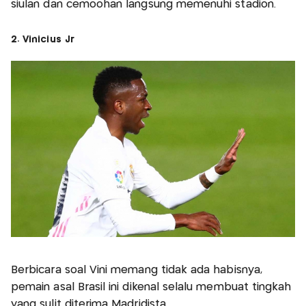
siulan dan cemoohan langsung memenuhi stadion.
2. Vinicius Jr
Berbicara soal Vini memang tidak ada habisnya,
pemain asal Brasil ini dikenal selalu membuat tingkah
yang sulit diterima Madridista.