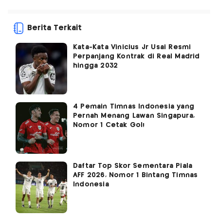
Berita Terkait
Kata-Kata Vinicius Jr Usai Resmi
Perpanjang Kontrak di Real Madrid
hingga 2032
4 Pemain Timnas Indonesia yang
Pernah Menang Lawan Singapura,
Nomor 1 Cetak Gol!
Daftar Top Skor Sementara Piala
AFF 2026, Nomor 1 Bintang Timnas
Indonesia