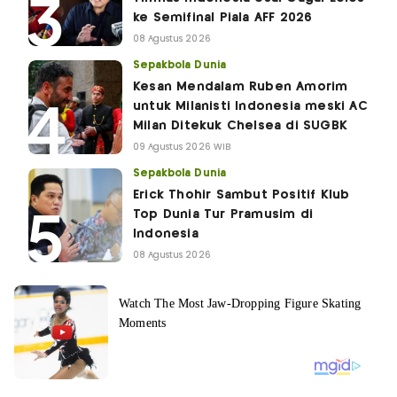
ke Semifinal Piala AFF 2026
08 Agustus 2026
Sepakbola Dunia
Kesan Mendalam Ruben Amorim
untuk Milanisti Indonesia meski AC
Milan Ditekuk Chelsea di SUGBK
09 Agustus 2026 WIB
Sepakbola Dunia
Erick Thohir Sambut Positif Klub
Top Dunia Tur Pramusim di
Indonesia
08 Agustus 2026