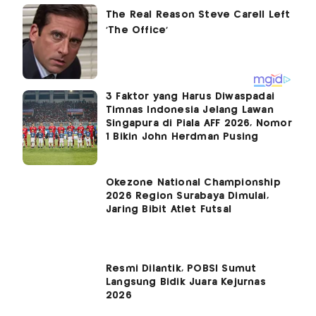
3 Faktor yang Harus Diwaspadai
Timnas Indonesia Jelang Lawan
Singapura di Piala AFF 2026, Nomor
1 Bikin John Herdman Pusing
Okezone National Championship
2026 Region Surabaya Dimulai,
Jaring Bibit Atlet Futsal
Resmi Dilantik, POBSI Sumut
Langsung Bidik Juara Kejurnas
2026