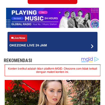
Live Now
OKEZONE LIVE 24 JAM