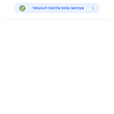
Telusuri berita bola lainnya