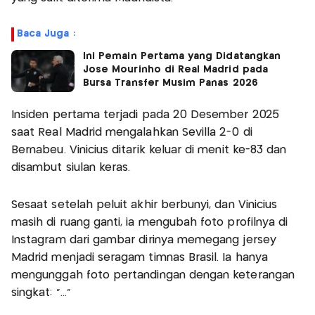
Baca Juga :
Ini Pemain Pertama yang Didatangkan
Jose Mourinho di Real Madrid pada
Bursa Transfer Musim Panas 2026
Insiden pertama terjadi pada 20 Desember 2025
saat Real Madrid mengalahkan Sevilla 2-0 di
Bernabeu. Vinicius ditarik keluar di menit ke-83 dan
disambut siulan keras.
Sesaat setelah peluit akhir berbunyi, dan Vinicius
masih di ruang ganti, ia mengubah foto profilnya di
Instagram dari gambar dirinya memegang jersey
Madrid menjadi seragam timnas Brasil. Ia hanya
mengunggah foto pertandingan dengan keterangan
singkat: "..."