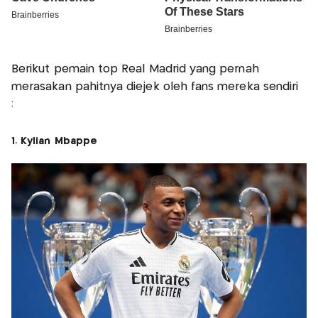
Berikut pemain top Real Madrid yang pernah
merasakan pahitnya diejek oleh fans mereka sendiri
:
1. Kylian Mbappe