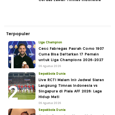
Cerdas Lawan Timnas Indonesia
Terpopuler
Liga Champion
Cesc Fabregas Pasrah Como 1907
Cuma Bisa Daftarkan 17 Pemain
untuk Liga Champions 2026-2027
06 Agustus 2026
Sepakbola Dunia
Live RCTI Malam Ini! Jadwal Siaran
Langsung Timnas Indonesia vs
Singapura di Piala AFF 2026: Laga
Hidup Mati
06 Agustus 2026
Sepakbola Dunia