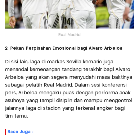
Real Madrid
2. Pekan Perpisahan Emosional bagi Alvaro Arbeloa
Di sisi lain, laga di markas Sevilla kemarin juga
menandai kemenangan tandang terakhir bagi Álvaro
Arbeloa yang akan segera menyudahi masa baktinya
sebagai pelatih Real Madrid. Dalam sesi konferensi
pers, Arbeloa mengaku puas dengan performa anak
asuhnya yang tampil disiplin dan mampu mengontrol
jalannya laga di stadion yang terkenal angker bagi
tim tamu.
Baca Juga :