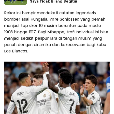
Saya Tidak Bilang Begitu!
Rekor ini hampir mendekati catatan legendaris
bomber asal Hungaria, Imre Schlosser, yang pernah
menjadi top skor 10 musim beruntun pada medio
1908 hingga 1917. Bagi Mbappe, trofi individual ini bisa
menjadi sedikit pelipur lara di tengah musim yang
penuh dengan dinamika dan kekecewaan bagi kubu
Los Blancos.