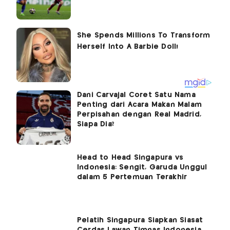
Dani Carvajal Coret Satu Nama
Penting dari Acara Makan Malam
Perpisahan dengan Real Madrid,
Siapa Dia?
Head to Head Singapura vs
Indonesia: Sengit, Garuda Unggul
dalam 5 Pertemuan Terakhir
Pelatih Singapura Siapkan Siasat