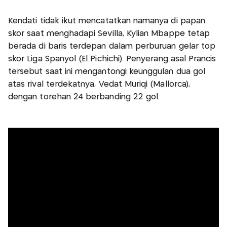
Kendati tidak ikut mencatatkan namanya di papan
skor saat menghadapi Sevilla, Kylian Mbappe tetap
berada di baris terdepan dalam perburuan gelar top
skor Liga Spanyol (El Pichichi). Penyerang asal Prancis
tersebut saat ini mengantongi keunggulan dua gol
atas rival terdekatnya, Vedat Muriqi (Mallorca),
dengan torehan 24 berbanding 22 gol.