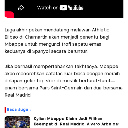
Laga akhir pekan mendatang melawan Athletic
Bilbao di Chamartín akan menjadi penentu bagi
Mbappe untuk mengunci trofi sepatu emas
keduanya di Spanyol secara beruntun.
Jika berhasil mempertahankan takhtanya, Mbappe
akan menorehkan catatan luar biasa dengan meraih
delapan gelar top skor domestik berturut-turut—
enam bersama Paris Saint-Germain dan dua bersama
Real Madrid.
Baca Juga :
Kylian Mbappe Klaim Jadi Pilihan
Keempat di Real Madrid, Alvaro Arbeloa: