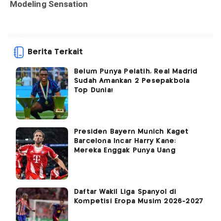
Berita Terkait
Belum Punya Pelatih, Real Madrid
Sudah Amankan 2 Pesepakbola
Top Dunia!
Presiden Bayern Munich Kaget
Barcelona Incar Harry Kane:
Mereka Enggak Punya Uang
Daftar Wakil Liga Spanyol di
Kompetisi Eropa Musim 2026-2027