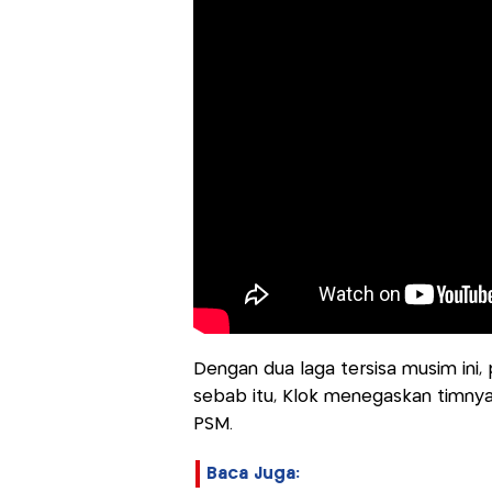
Dengan dua laga tersisa musim ini, 
sebab itu, Klok menegaskan timnya
PSM.
Baca Juga: