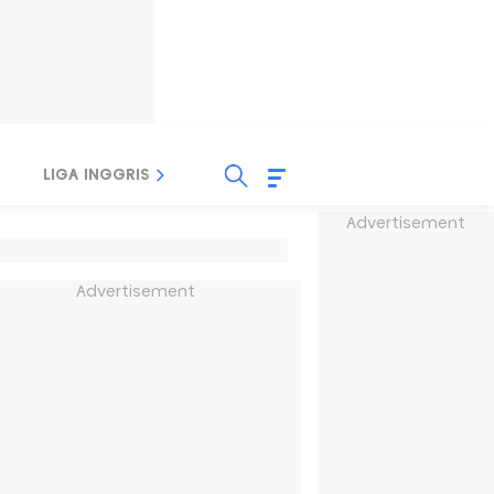
LIGA INGGRIS
LIGA ITALIA
LIGA SPANYOL
Advertisement
Advertisement