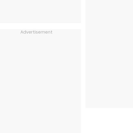
Advertisement