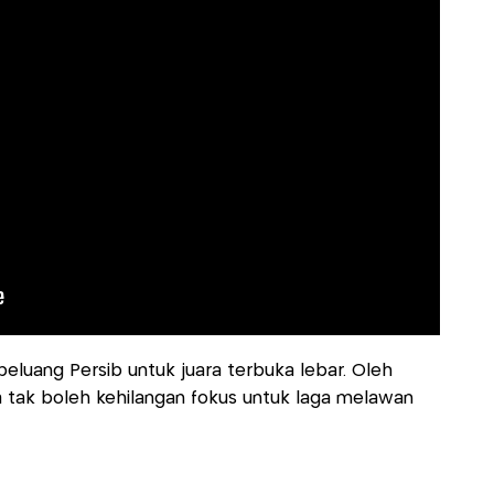
peluang Persib untuk juara terbuka lebar. Oleh
 tak boleh kehilangan fokus untuk laga melawan