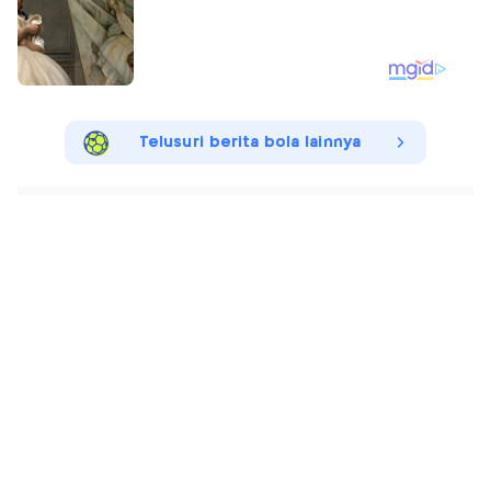
Telusuri berita bola lainnya