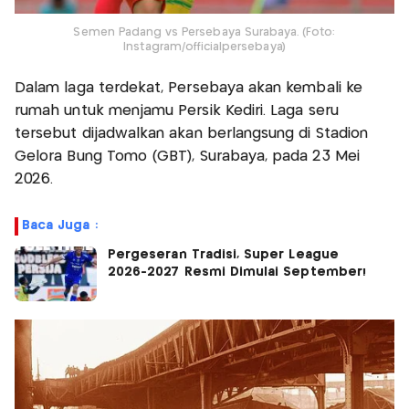
Semen Padang vs Persebaya Surabaya. (Foto:
Instagram/officialpersebaya)
Dalam laga terdekat, Persebaya akan kembali ke
rumah untuk menjamu Persik Kediri. Laga seru
tersebut dijadwalkan akan berlangsung di Stadion
Gelora Bung Tomo (GBT), Surabaya, pada 23 Mei
2026.
Baca Juga :
Pergeseran Tradisi, Super League
2026-2027 Resmi Dimulai September!