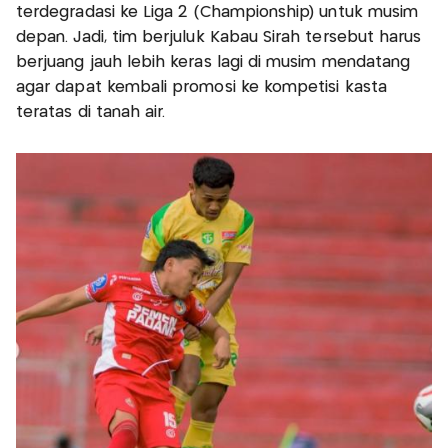
terdegradasi ke Liga 2 (Championship) untuk musim
depan. Jadi, tim berjuluk Kabau Sirah tersebut harus
berjuang jauh lebih keras lagi di musim mendatang
agar dapat kembali promosi ke kompetisi kasta
teratas di tanah air.