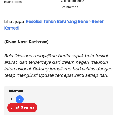
Lihat juga:
Resolusi Tahun Baru Yang Bener-Bener
Komedi
(Rivan Nasri Rachman)
Bola Okezone menyajikan berita sepak bola terkini,
akurat, dan terpercaya dari dalam negeri maupun
internasional. Dukung jurnalisme berkualitas dengan
tetap mengikuti update tercepat kami setiap hari.
Halaman:
1
2
Lihat Semua