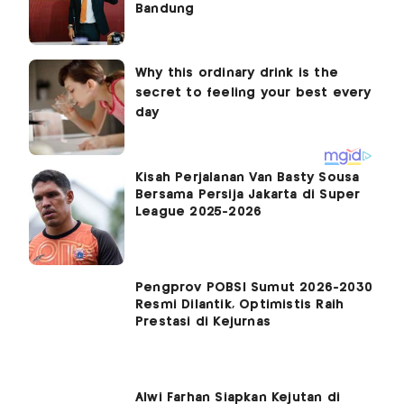
Bandung
Kisah Perjalanan Van Basty Sousa
Bersama Persija Jakarta di Super
League 2025-2026
Pengprov POBSI Sumut 2026-2030
Resmi Dilantik, Optimistis Raih
Prestasi di Kejurnas
Alwi Farhan Siapkan Kejutan di