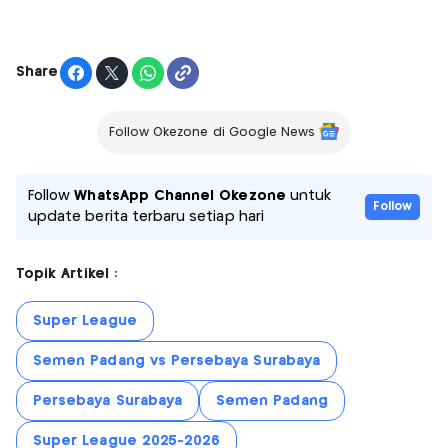
Share
Follow Okezone di Google News
Follow
WhatsApp Channel Okezone
untuk
Follow
update berita terbaru setiap hari
Topik Artikel :
Super League
Semen Padang vs Persebaya Surabaya
Persebaya Surabaya
Semen Padang
Super League 2025-2026