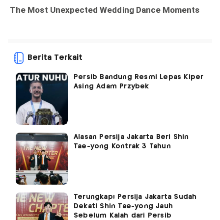
Berita Terkait
Persib Bandung Resmi Lepas Kiper
Asing Adam Przybek
Alasan Persija Jakarta Beri Shin
Tae-yong Kontrak 3 Tahun
Terungkap! Persija Jakarta Sudah
Dekati Shin Tae-yong Jauh
Sebelum Kalah dari Persib