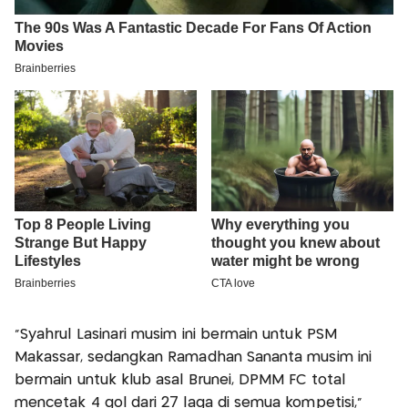
“Syahrul Lasinari musim ini bermain untuk PSM
Makassar, sedangkan Ramadhan Sananta musim ini
bermain untuk klub asal Brunei, DPMM FC total
mencetak 4 gol dari 27 laga di semua kompetisi,”