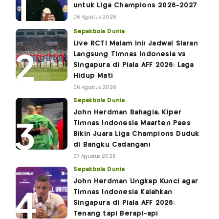
untuk Liga Champions 2026-2027
06 Agustus 2026
Sepakbola Dunia
Live RCTI Malam Ini! Jadwal Siaran
Langsung Timnas Indonesia vs
Singapura di Piala AFF 2026: Laga
Hidup Mati
06 Agustus 2026
Sepakbola Dunia
John Herdman Bahagia, Kiper
Timnas Indonesia Maarten Paes
Bikin Juara Liga Champions Duduk
di Bangku Cadangan!
07 Agustus 2026
Sepakbola Dunia
John Herdman Ungkap Kunci agar
Timnas Indonesia Kalahkan
Singapura di Piala AFF 2026:
Tenang tapi Berapi-api