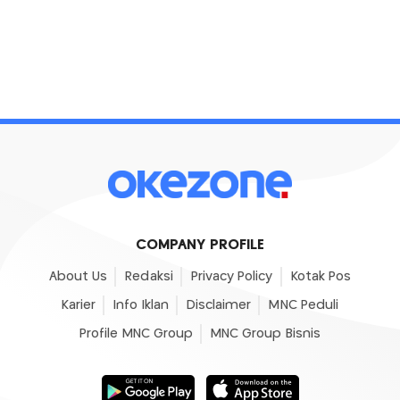
COMPANY PROFILE
About Us
Redaksi
Privacy Policy
Kotak Pos
Karier
Info Iklan
Disclaimer
MNC Peduli
Profile MNC Group
MNC Group Bisnis