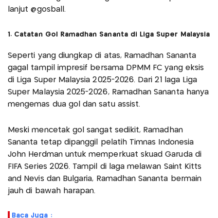
lanjut @gosball.
1. Catatan Gol Ramadhan Sananta di Liga Super Malaysia
Seperti yang diungkap di atas, Ramadhan Sananta
gagal tampil impresif bersama DPMM FC yang eksis
di Liga Super Malaysia 2025-2026. Dari 21 laga Liga
Super Malaysia 2025-2026, Ramadhan Sananta hanya
mengemas dua gol dan satu assist.
Meski mencetak gol sangat sedikit, Ramadhan
Sananta tetap dipanggil pelatih Timnas Indonesia
John Herdman untuk memperkuat skuad Garuda di
FIFA Series 2026. Tampil di laga melawan Saint Kitts
and Nevis dan Bulgaria, Ramadhan Sananta bermain
jauh di bawah harapan.
Baca Juga :