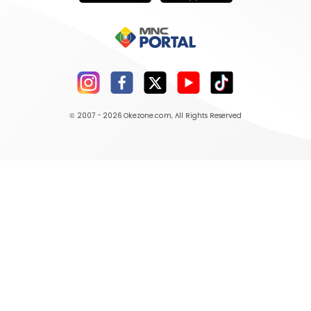
© 2007 - 2026
Okezone.com
, All Rights Reserved