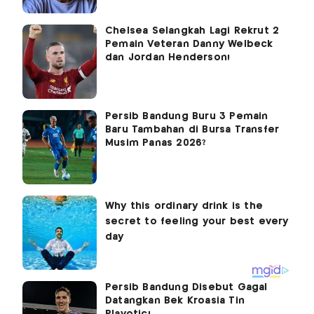
Chelsea Selangkah Lagi Rekrut 2
Pemain Veteran Danny Welbeck
dan Jordan Henderson!
Persib Bandung Buru 3 Pemain
Baru Tambahan di Bursa Transfer
Musim Panas 2026?
Persib Bandung Disebut Gagal
Datangkan Bek Kroasia Tin
Plavotic!