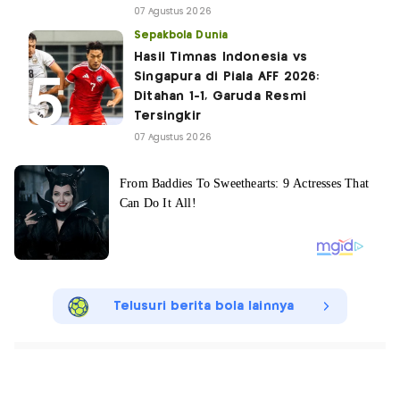
07 Agustus 2026
Sepakbola Dunia
Hasil Timnas Indonesia vs
Singapura di Piala AFF 2026:
Ditahan 1-1, Garuda Resmi
Tersingkir
07 Agustus 2026
Telusuri berita bola lainnya