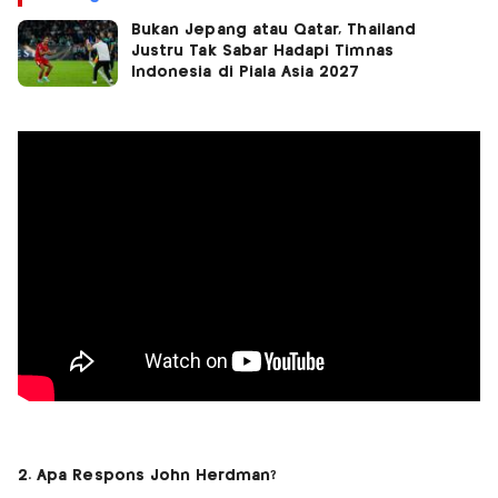
Bukan Jepang atau Qatar, Thailand
Justru Tak Sabar Hadapi Timnas
Indonesia di Piala Asia 2027
2. Apa Respons John Herdman?