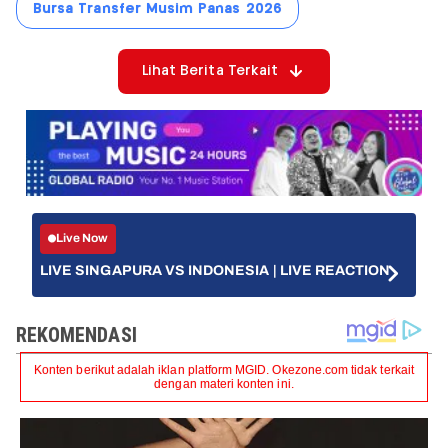
Bursa Transfer Musim Panas 2026
Lihat Berita Terkait
Live Now
LIVE SINGAPURA VS INDONESIA | LIVE REACTION