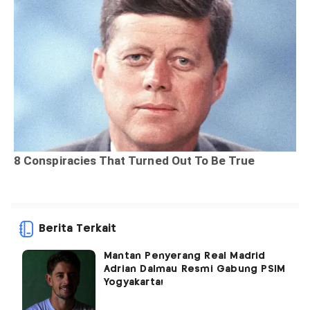
Berita Terkait
Mantan Penyerang Real Madrid
Adrian Dalmau Resmi Gabung PSIM
Yogyakarta!