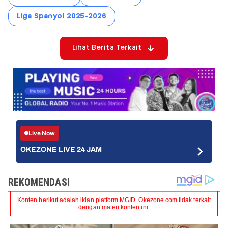
Liga Spanyol 2025-2026
Lihat Berita Terkait
Live Now
OKEZONE LIVE 24 JAM