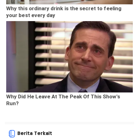
Berita Terkait