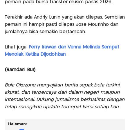
pemain pada bursa transfer musim panas 2026.
Terakhir ada Andriy Lunin yang akan dilepas. Sembilan
pemain ini hampir pasti dilepas Jose Mourinho dan
jumlahnya bisa semakin bertambah.
Lihat juga:
Ferry Irawan dan Venna Melinda Sempat
Menolak Ketika Dijodohkan
(Ramdani Bur)
Bola Okezone menyajikan berita sepak bola terkini,
akurat, dan terpercaya dari dalam negeri maupun
internasional. Dukung jurnalisme berkualitas dengan
tetap mengikuti update tercepat kami setiap hari.
Halaman: