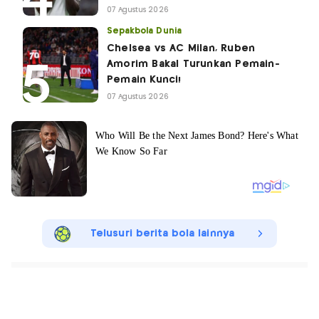
07 Agustus 2026
Sepakbola Dunia
Chelsea vs AC Milan, Ruben
Amorim Bakal Turunkan Pemain-
Pemain Kunci!
07 Agustus 2026
Telusuri berita bola lainnya