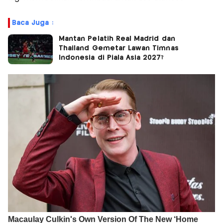
Baca Juga :
Mantan Pelatih Real Madrid dan
Thailand Gemetar Lawan Timnas
Indonesia di Piala Asia 2027?