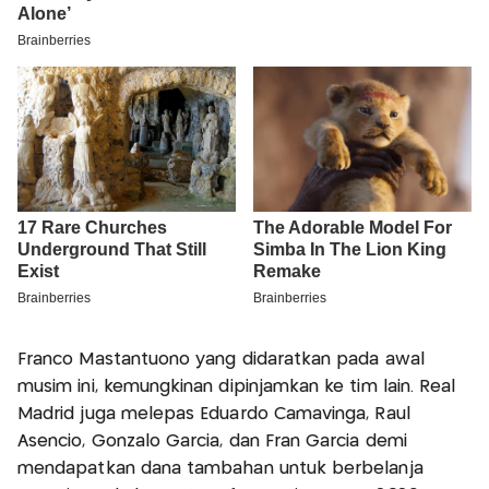
Franco Mastantuono yang didaratkan pada awal
musim ini, kemungkinan dipinjamkan ke tim lain. Real
Madrid juga melepas Eduardo Camavinga, Raul
Asencio, Gonzalo García, dan Fran García demi
mendapatkan dana tambahan untuk berbelanja