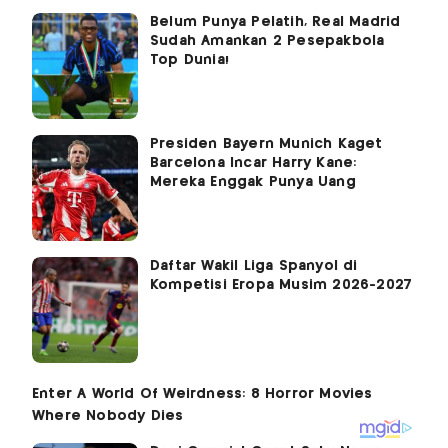
Belum Punya Pelatih, Real Madrid
Sudah Amankan 2 Pesepakbola
Top Dunia!
Presiden Bayern Munich Kaget
Barcelona Incar Harry Kane:
Mereka Enggak Punya Uang
Daftar Wakil Liga Spanyol di
Kompetisi Eropa Musim 2026-2027