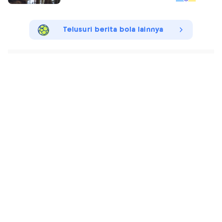
Telusuri berita bola lainnya