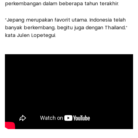
perkembangan dalam beberapa tahun terakhir.
"Jepang merupakan favorit utama. Indonesia telah
banyak berkembang, begitu juga dengan Thailand,"
kata Julen Lopetegui.