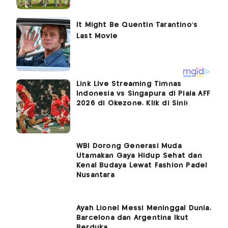
Link Live Streaming Timnas
Indonesia vs Singapura di Piala AFF
2026 di Okezone, Klik di Sini!
WBI Dorong Generasi Muda
Utamakan Gaya Hidup Sehat dan
Kenal Budaya Lewat Fashion Padel
Nusantara
Ayah Lionel Messi Meninggal Dunia,
Barcelona dan Argentina Ikut
Berduka