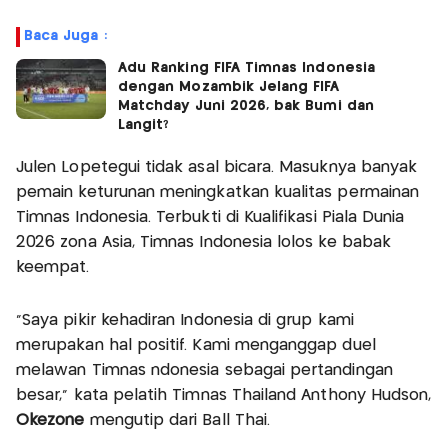
Baca Juga :
Adu Ranking FIFA Timnas Indonesia
dengan Mozambik Jelang FIFA
Matchday Juni 2026, bak Bumi dan
Langit?
Julen Lopetegui tidak asal bicara. Masuknya banyak
pemain keturunan meningkatkan kualitas permainan
Timnas Indonesia. Terbukti di Kualifikasi Piala Dunia
2026 zona Asia, Timnas Indonesia lolos ke babak
keempat.
"Saya pikir kehadiran Indonesia di grup kami
merupakan hal positif. Kami menganggap duel
melawan Timnas ndonesia sebagai pertandingan
besar,” kata pelatih Timnas Thailand Anthony Hudson,
Okezone
mengutip dari Ball Thai.