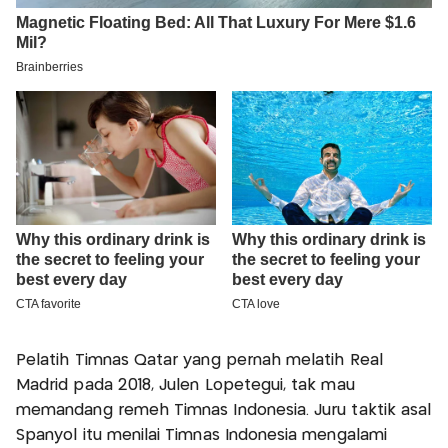
Pelatih Timnas Qatar yang pernah melatih Real
Madrid pada 2018, Julen Lopetegui, tak mau
memandang remeh Timnas Indonesia. Juru taktik asal
Spanyol itu menilai Timnas Indonesia mengalami