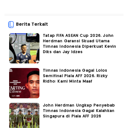
Berita Terkait
Tatap FIFA ASEAN Cup 2026, John
Herdman Garansi Skuad Utama
Timnas Indonesia Diperkuat Kevin
Diks dan Jay Idzes
Timnas Indonesia Gagal Lolos
Semifinal Piala AFF 2026, Rizky
Ridho: Kami Minta Maaf
John Herdman Ungkap Penyebab
Timnas Indonesia Gagal Kalahkan
Singapura di Piala AFF 2026