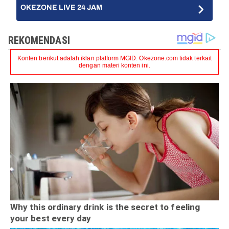
OKEZONE LIVE 24 JAM