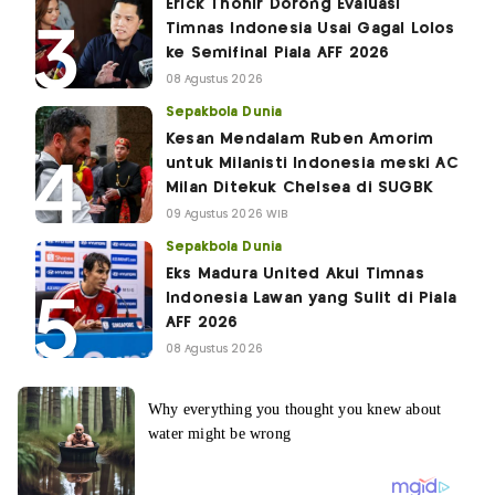
Erick Thohir Dorong Evaluasi
Timnas Indonesia Usai Gagal Lolos
ke Semifinal Piala AFF 2026
08 Agustus 2026
Sepakbola Dunia
Kesan Mendalam Ruben Amorim
untuk Milanisti Indonesia meski AC
Milan Ditekuk Chelsea di SUGBK
09 Agustus 2026 WIB
Sepakbola Dunia
Eks Madura United Akui Timnas
Indonesia Lawan yang Sulit di Piala
AFF 2026
08 Agustus 2026