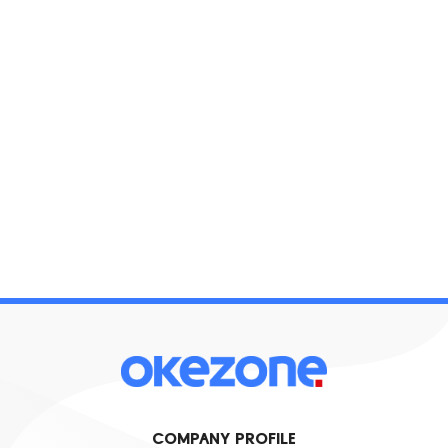
COMPANY PROFILE