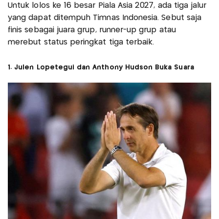
Untuk lolos ke 16 besar Piala Asia 2027, ada tiga jalur
yang dapat ditempuh Timnas Indonesia. Sebut saja
finis sebagai juara grup, runner-up grup atau
merebut status peringkat tiga terbaik.
1. Julen Lopetegui dan Anthony Hudson Buka Suara