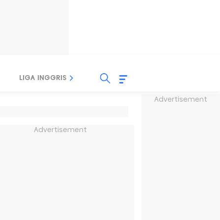
LIGA INGGRIS
LIGA ITALIA
LIGA SPANYOL
Advertisement
Advertisement