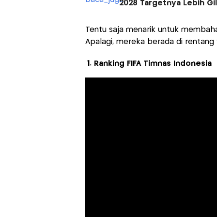
2028 Targetnya Lebih Gil
Tentu saja menarik untuk membaha
Apalagi, mereka berada di rentang 
1. Ranking FIFA Timnas Indonesia