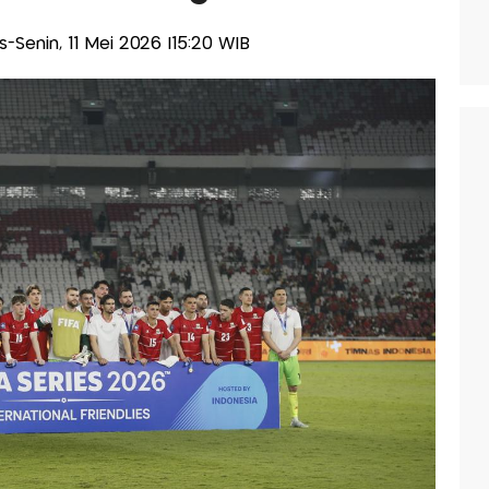
is-Senin, 11 Mei 2026 |15:20 WIB