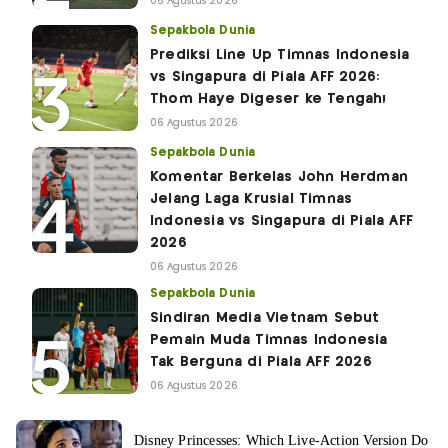
06 Agustus 2026
Sepakbola Dunia
Prediksi Line Up Timnas Indonesia
vs Singapura di Piala AFF 2026:
Thom Haye Digeser ke Tengah!
06 Agustus 2026
Sepakbola Dunia
Komentar Berkelas John Herdman
Jelang Laga Krusial Timnas
Indonesia vs Singapura di Piala AFF
2026
06 Agustus 2026
Sepakbola Dunia
Sindiran Media Vietnam Sebut
Pemain Muda Timnas Indonesia
Tak Berguna di Piala AFF 2026
06 Agustus 2026