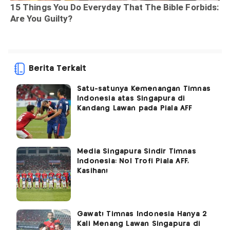
Berita Terkait
Satu-satunya Kemenangan Timnas
Indonesia atas Singapura di
Kandang Lawan pada Piala AFF
Media Singapura Sindir Timnas
Indonesia: Nol Trofi Piala AFF,
Kasihan!
Gawat! Timnas Indonesia Hanya 2
Kali Menang Lawan Singapura di