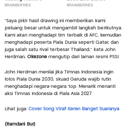
“Saya pikir hasil drawing ini memberikan kami
peluang besar untuk mengambil langkah berikutnya.
Kami akan menghadapi tim terbaik di AFC, kemudian
menghadapi peserta Piala Dunia seperti Qatar, dan
juga salah satu rival terbesar Thailand,” kata John
Herdman,
Okezone
mengutip dari laman resmi PSSI.
John Herdman menilai jika Timnas Indonesia ingin
lolos Piala Dunia 2030, skuad Garuda wajib rutin
menghadapi negara-negara top. Menarik menanti
aksi Timnas Indonesia di Piala Asia 2027.
Lihat juga:
Cover Song Viral! Keren Banget Suaranya
(Ramdani Bur)