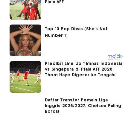
Piala AFF
Prediksi Line Up Timnas Indonesia
vs Singapura di Piala AFF 2026:
Thom Haye Digeser ke Tengah!
Daftar Transfer Pemain Liga
Inggris 2026/2027, Chelsea Paling
Boros!