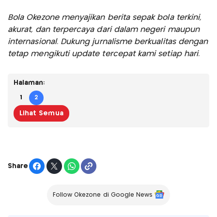
Bola Okezone menyajikan berita sepak bola terkini,
akurat, dan terpercaya dari dalam negeri maupun
internasional. Dukung jurnalisme berkualitas dengan
tetap mengikuti update tercepat kami setiap hari.
Halaman:
1
2
Lihat Semua
Share
Follow Okezone di Google News