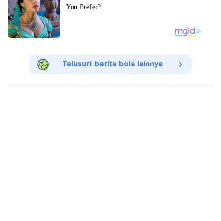
Telusuri berita bola lainnya