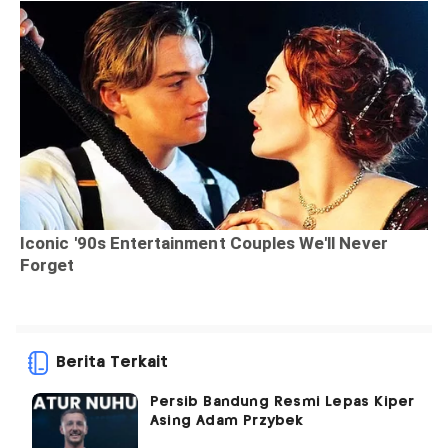
Berita Terkait
Persib Bandung Resmi Lepas Kiper
Asing Adam Przybek