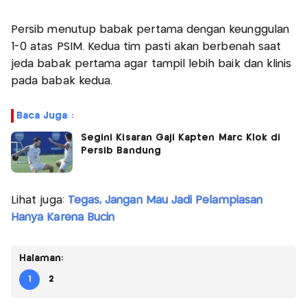
Persib menutup babak pertama dengan keunggulan
1-0 atas PSIM. Kedua tim pasti akan berbenah saat
jeda babak pertama agar tampil lebih baik dan klinis
pada babak kedua.
Baca Juga :
Segini Kisaran Gaji Kapten Marc Klok di
Persib Bandung
Lihat juga:
Tegas, Jangan Mau Jadi Pelampiasan
Hanya Karena Bucin
Halaman:
1
2