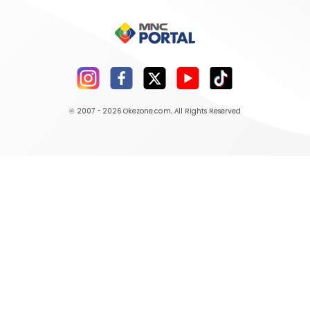
© 2007 - 2026
Okezone.com
, All Rights Reserved