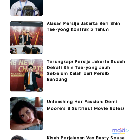
Alasan Persija Jakarta Beri Shin
Tae-yong Kontrak 3 Tahun
Terungkap! Persija Jakarta Sudah
Dekati Shin Tae-yong Jauh
Sebelum Kalah dari Persib
Bandung
Kisah Perjalanan Van Basty Sousa