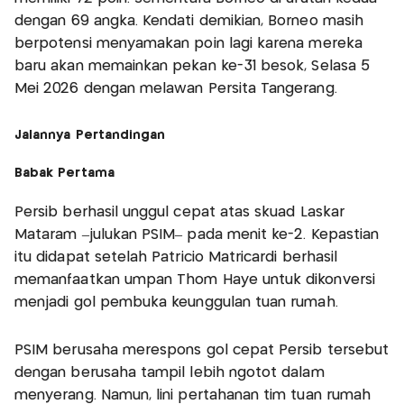
dengan 69 angka. Kendati demikian, Borneo masih
berpotensi menyamakan poin lagi karena mereka
baru akan memainkan pekan ke-31 besok, Selasa 5
Mei 2026 dengan melawan Persita Tangerang.
Jalannya Pertandingan
Babak Pertama
Persib berhasil unggul cepat atas skuad Laskar
Mataram –julukan PSIM– pada menit ke-2. Kepastian
itu didapat setelah Patricio Matricardi berhasil
memanfaatkan umpan Thom Haye untuk dikonversi
menjadi gol pembuka keunggulan tuan rumah.
PSIM berusaha merespons gol cepat Persib tersebut
dengan berusaha tampil lebih ngotot dalam
menyerang. Namun, lini pertahanan tim tuan rumah