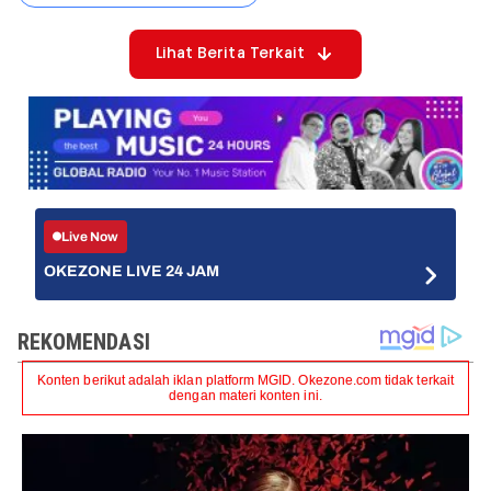
Lihat Berita Terkait
Live Now
OKEZONE LIVE 24 JAM