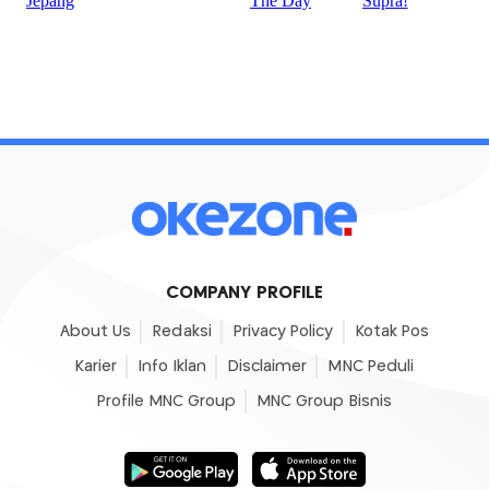
COMPANY PROFILE
About Us
Redaksi
Privacy Policy
Kotak Pos
Karier
Info Iklan
Disclaimer
MNC Peduli
Profile MNC Group
MNC Group Bisnis