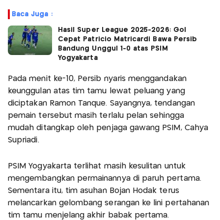
Baca Juga :
Hasil Super League 2025-2026: Gol
Cepat Patricio Matricardi Bawa Persib
Bandung Unggul 1-0 atas PSIM
Yogyakarta
Pada menit ke-10, Persib nyaris menggandakan
keunggulan atas tim tamu lewat peluang yang
diciptakan Ramon Tanque. Sayangnya, tendangan
pemain tersebut masih terlalu pelan sehingga
mudah ditangkap oleh penjaga gawang PSIM, Cahya
Supriadi.
PSIM Yogyakarta terlihat masih kesulitan untuk
mengembangkan permainannya di paruh pertama.
Sementara itu, tim asuhan Bojan Hodak terus
melancarkan gelombang serangan ke lini pertahanan
tim tamu menjelang akhir babak pertama.