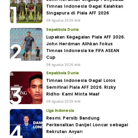
Timnas Indonesia Gagal Kalahkan
Singapura di Piala AFF 2026
08 Agustus 2026 WIB
Sepakbola Dunia
Lupakan Kegagalan Piala AFF 2026,
John Herdman Alihkan Fokus
Timnas Indonesia ke FIFA ASEAN
Cup
08 Agustus 2026 WIB
Sepakbola Dunia
Timnas Indonesia Gagal Lolos
Semifinal Piala AFF 2026, Rizky
Ridho: Kami Minta Maaf
08 Agustus 2026 WIB
Liga Indonesia
Resmi, Persib Bandung
Perkenalkan Danijel Loncar sebagai
Rekrutan Anyar!