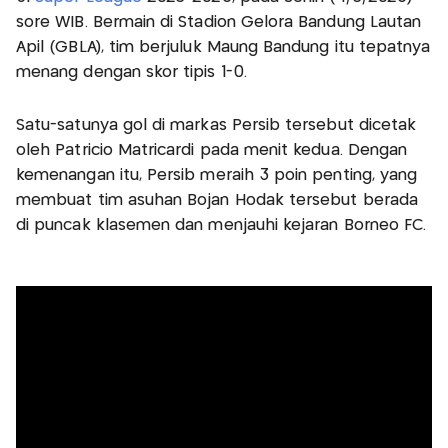
sore WIB. Bermain di Stadion Gelora Bandung Lautan
Apil (GBLA), tim berjuluk Maung Bandung itu tepatnya
menang dengan skor tipis 1-0.
Satu-satunya gol di markas Persib tersebut dicetak
oleh Patricio Matricardi pada menit kedua. Dengan
kemenangan itu, Persib meraih 3 poin penting, yang
membuat tim asuhan Bojan Hodak tersebut berada
di puncak klasemen dan menjauhi kejaran Borneo FC.