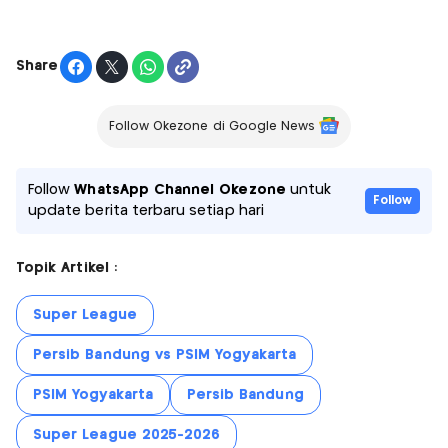
Share
Follow Okezone di Google News
Follow
WhatsApp Channel Okezone
untuk
Follow
update berita terbaru setiap hari
Topik Artikel :
Super League
Persib Bandung vs PSIM Yogyakarta
PSIM Yogyakarta
Persib Bandung
Super League 2025-2026