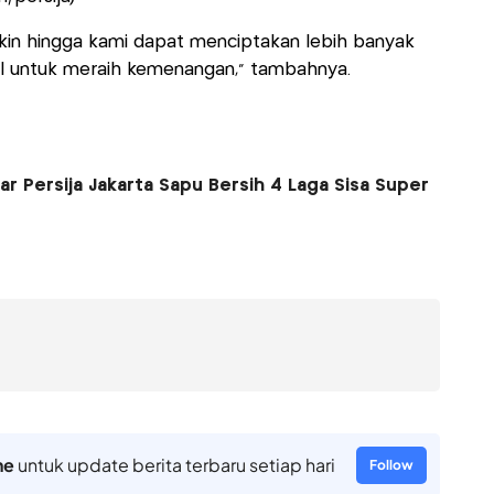
kin hingga kami dapat menciptakan lebih banyak
l untuk meraih kemenangan,” tambahnya.
ar Persija Jakarta Sapu Bersih 4 Laga Sisa Super
ne
untuk update berita terbaru setiap hari
Follow