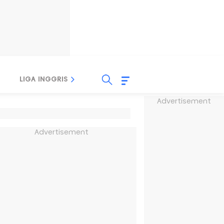
LIGA INGGRIS
LIGA ITALIA
LIGA SPANYOL
Advertisement
Advertisement