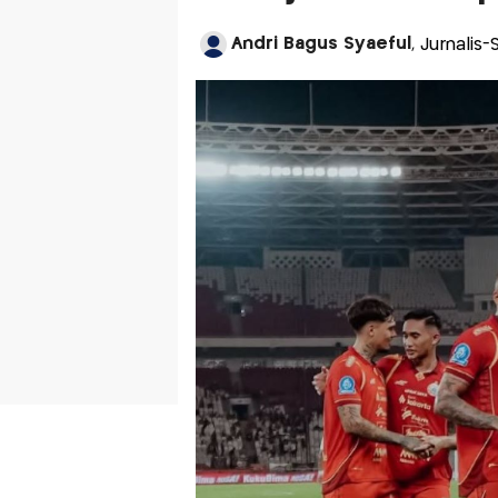
Andri Bagus Syaeful
, Jurnalis