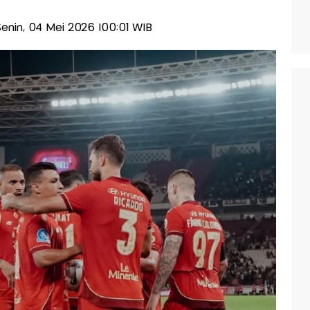
-Senin, 04 Mei 2026 |00:01 WIB