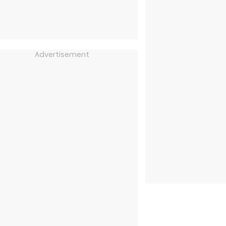
Advertisement