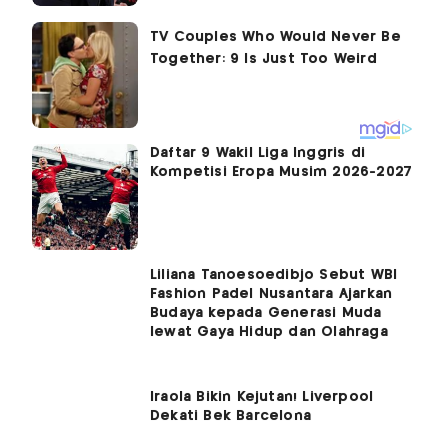
Daftar 9 Wakil Liga Inggris di
Kompetisi Eropa Musim 2026-2027
Liliana Tanoesoedibjo Sebut WBI
Fashion Padel Nusantara Ajarkan
Budaya kepada Generasi Muda
lewat Gaya Hidup dan Olahraga
Iraola Bikin Kejutan! Liverpool
Dekati Bek Barcelona