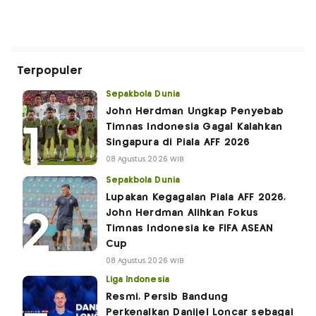
Terpopuler
Sepakbola Dunia
John Herdman Ungkap Penyebab
Timnas Indonesia Gagal Kalahkan
Singapura di Piala AFF 2026
08 Agustus 2026 WIB
Sepakbola Dunia
Lupakan Kegagalan Piala AFF 2026,
John Herdman Alihkan Fokus
Timnas Indonesia ke FIFA ASEAN
Cup
08 Agustus 2026 WIB
Liga Indonesia
Resmi, Persib Bandung
Perkenalkan Danijel Loncar sebagai