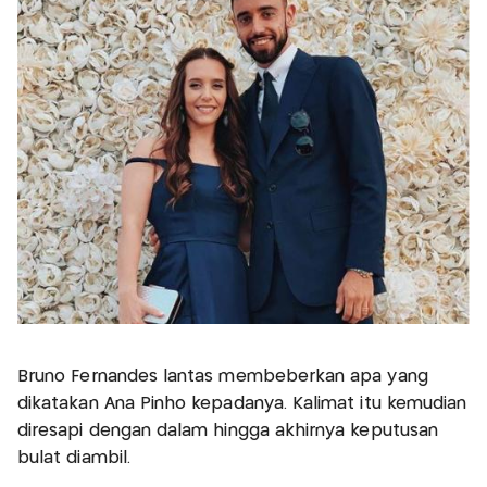
Bruno Fernandes lantas membeberkan apa yang
dikatakan Ana Pinho kepadanya. Kalimat itu kemudian
diresapi dengan dalam hingga akhirnya keputusan
bulat diambil.