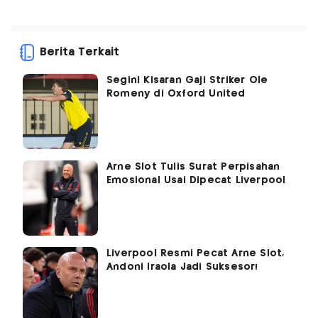
Berita Terkait
Segini Kisaran Gaji Striker Ole
Romeny di Oxford United
Arne Slot Tulis Surat Perpisahan
Emosional Usai Dipecat Liverpool
Liverpool Resmi Pecat Arne Slot,
Andoni Iraola Jadi Suksesor!