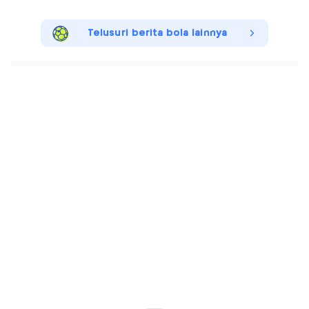
Telusuri berita bola lainnya