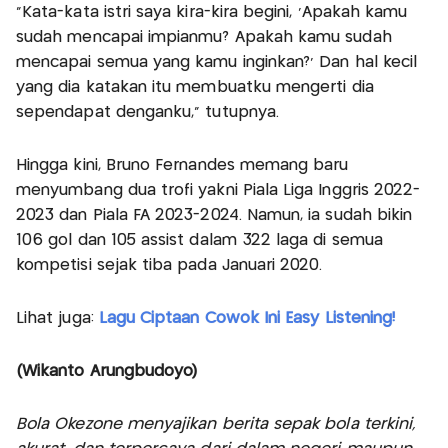
"Kata-kata istri saya kira-kira begini, 'Apakah kamu
sudah mencapai impianmu? Apakah kamu sudah
mencapai semua yang kamu inginkan?' Dan hal kecil
yang dia katakan itu membuatku mengerti dia
sependapat denganku,” tutupnya.
Hingga kini, Bruno Fernandes memang baru
menyumbang dua trofi yakni Piala Liga Inggris 2022-
2023 dan Piala FA 2023-2024. Namun, ia sudah bikin
106 gol dan 105 assist dalam 322 laga di semua
kompetisi sejak tiba pada Januari 2020.
Lihat juga:
Lagu Ciptaan Cowok Ini Easy Listening!
(Wikanto Arungbudoyo)
Bola Okezone menyajikan berita sepak bola terkini,