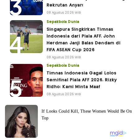
Rekrutan Anyar!
08 Agustus 2026 WIB
Sepakbola Dunia
Singapura Singkirkan Timnas
Indonesia dari Piala AFF, John
Herdman Janji Balas Dendam di
FIFA ASEAN Cup 2026
08 Agustus 2026 WIB
Sepakbola Dunia
Timnas Indonesia Gagal Lolos
Semifinal Piala AFF 2026, Rizky
Ridho: Kami Minta Maaf
08 Agustus 2026 WIB