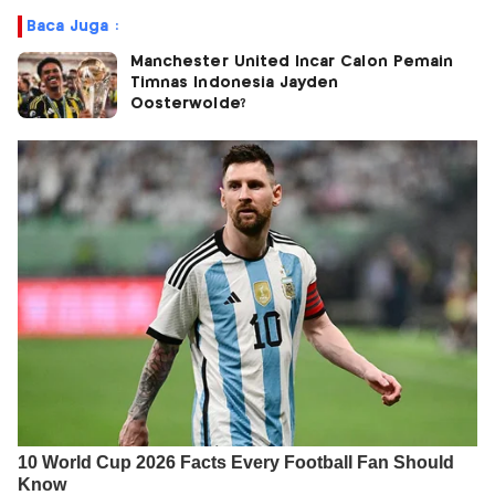
Baca Juga :
Manchester United Incar Calon Pemain
Timnas Indonesia Jayden
Oosterwolde?