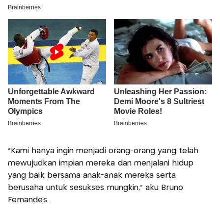
“Kami hanya ingin menjadi orang-orang yang telah
mewujudkan impian mereka dan menjalani hidup
yang baik bersama anak-anak mereka serta
berusaha untuk sesukses mungkin,” aku Bruno
Fernandes.