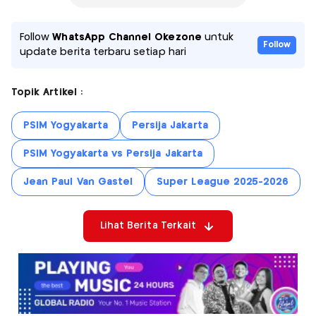
Follow
WhatsApp Channel Okezone
untuk
Follow
update berita terbaru setiap hari
Topik Artikel :
PSIM Yogyakarta
Persija Jakarta
PSIM Yogyakarta vs Persija Jakarta
Jean Paul Van Gastel
Super League 2025-2026
Lihat Berita Terkait