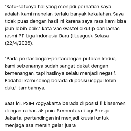
"Satu-satunya hal yang menjadi perhatian saya
adalah kami menelan terlalu banyak kekalahan. Saya
tidak puas dengan hasil ini karena saya rasa kami bisa
jauh lebih baik,” kata Van Gastel dikutip dari laman
resmi PT Liga Indonesia Baru (I.League), Selasa
(22/4/2026).
"Pada pertandingan-pertandingan putaran kedua,
kami sebenarnya sudah sangat dekat dengan
kemenangan, tapi hasilnya selalu menjadi negatif.
Padahal kami sering berada di posisi unggul lebih
dulu," tambahnya.
Saat ini, PSIM Yogyakarta berada di posisi 11 klasemen
dengan raihan 38 poin. Sementara bagi Persija
Jakarta, pertandingan ini menjadi krusial untuk
menjaga asa meraih gelar juara.