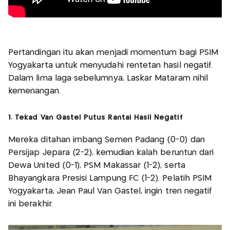
Pertandingan itu akan menjadi momentum bagi PSIM
Yogyakarta untuk menyudahi rentetan hasil negatif.
Dalam lima laga sebelumnya, Laskar Mataram nihil
kemenangan.
1. Tekad Van Gastel Putus Rantai Hasil Negatif
Mereka ditahan imbang Semen Padang (0-0) dan
Persijap Jepara (2-2), kemudian kalah beruntun dari
Dewa United (0-1), PSM Makassar (1-2), serta
Bhayangkara Presisi Lampung FC (1-2). Pelatih PSIM
Yogyakarta, Jean Paul Van Gastel, ingin tren negatif
ini berakhir.