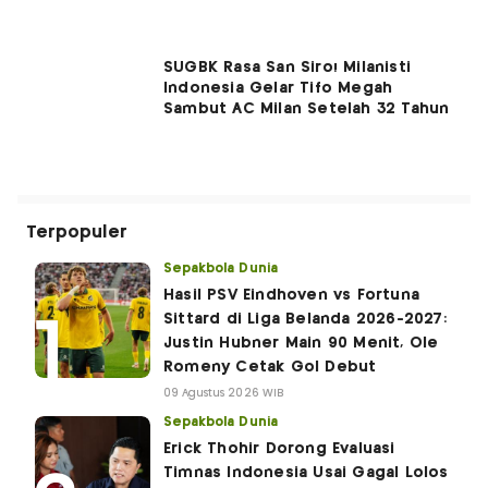
SUGBK Rasa San Siro! Milanisti
Indonesia Gelar Tifo Megah
Sambut AC Milan Setelah 32 Tahun
Terpopuler
Sepakbola Dunia
Hasil PSV Eindhoven vs Fortuna
Sittard di Liga Belanda 2026-2027:
Justin Hubner Main 90 Menit, Ole
Romeny Cetak Gol Debut
09 Agustus 2026 WIB
Sepakbola Dunia
Erick Thohir Dorong Evaluasi
Timnas Indonesia Usai Gagal Lolos