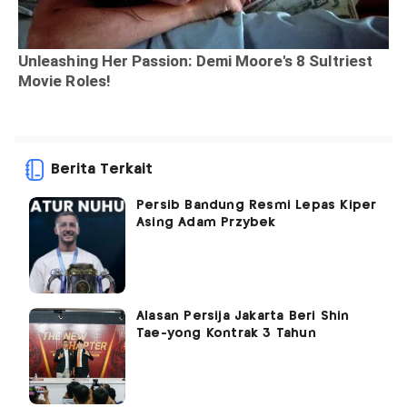
Berita Terkait
Persib Bandung Resmi Lepas Kiper
Asing Adam Przybek
Alasan Persija Jakarta Beri Shin
Tae-yong Kontrak 3 Tahun