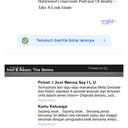
Telusuri berita bola lainnya