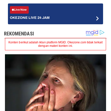
Live Now
OKEZONE LIVE 24 JAM