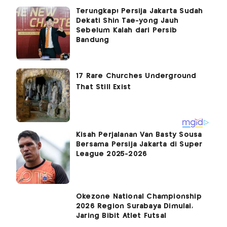
Terungkap! Persija Jakarta Sudah
Dekati Shin Tae-yong Jauh
Sebelum Kalah dari Persib
Bandung
Kisah Perjalanan Van Basty Sousa
Bersama Persija Jakarta di Super
League 2025-2026
Okezone National Championship
2026 Region Surabaya Dimulai,
Jaring Bibit Atlet Futsal