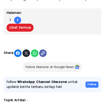
Halaman:
1
2
Lihat Semua
Share
Follow Okezone di Google News
Follow
WhatsApp Channel Okezone
untuk
Follow
update berita terbaru setiap hari
Topik Artikel :