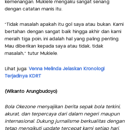
kemenangan. Mukiele mengaku sangat senang
dengan catatan manis itu.
“Tidak masalah apakah itu gol saya atau bukan. Kami
bertahan dengan sangat baik hingga akhir dan kami
meraih tiga poin, ini adalah hal yang paling penting.
Mau diberikan kepada saya atau tidak, tidak
masalah,” tutur Mukiele.
Lihat juga:
Venna Melinda Jelaskan Kronologi
Terjadinya KDRT
(Wikanto Arungbudoyo)
Bola Okezone menyajikan berita sepak bola terkini,
akurat, dan terpercaya dari dalam negeri maupun
internasional. Dukung jurnalisme berkualitas dengan
tetap mengikuti update tercepat kami setiap hari.