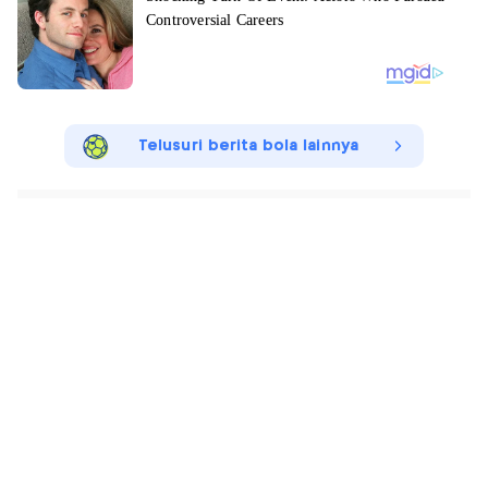
Telusuri berita bola lainnya