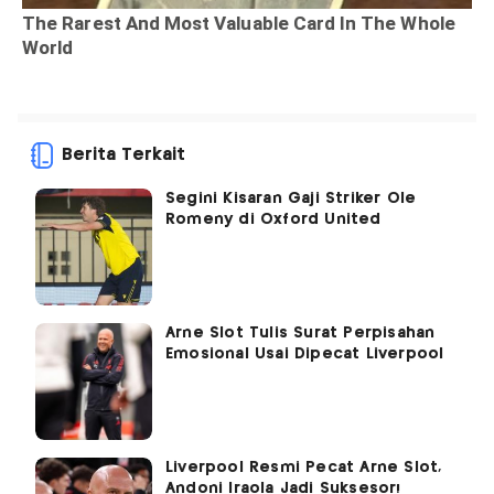
Berita Terkait
Segini Kisaran Gaji Striker Ole
Romeny di Oxford United
Arne Slot Tulis Surat Perpisahan
Emosional Usai Dipecat Liverpool
Liverpool Resmi Pecat Arne Slot,
Andoni Iraola Jadi Suksesor!