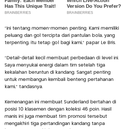
“Ini tentang momen-momen penting. Kami memiliki
peluang dan gol tercipta dari pantulan bola, yang
terpenting, itu tetap gol bagi kami,” papar Le Bris.
“Detail-detail kecil membuat perbedaan di level ini.
Saya menyukai energi dalam tim setelah tiga
kekalahan beruntun di kandang. Sangat penting
untuk membangun kembali benteng pertahanan
kami,” tandasnya.
Kemenangan ini membuat Sunderland bertahan di
posisi 10 klasemen dengan koleksi 46 poin. Hasil
manis ini juga membuat tim promosi tersebut
mengakhiri tiga pertandingan kandang tanpa