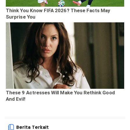
Berita Terkait