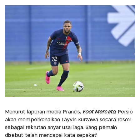
Menurut laporan media Prancis,
Foot Mercato
, Persib
akan memperkenalkan Layvin Kurzawa secara resmi
sebagai rekrutan anyar usai laga. Sang pemain
disebut telah mencapai kata sepakat!