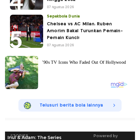
07 Agustus 2026
Sepakbola Dunia
Chelsea vs AC Milan, Ruben
Amorim Bakal Turunkan Pemain-
Pemain Kunci!
07 Agustus 2026
Telusuri berita bola lainnya