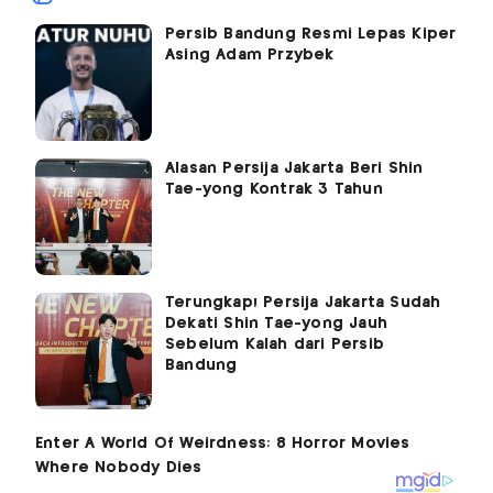
Persib Bandung Resmi Lepas Kiper
Asing Adam Przybek
Alasan Persija Jakarta Beri Shin
Tae-yong Kontrak 3 Tahun
Terungkap! Persija Jakarta Sudah
Dekati Shin Tae-yong Jauh
Sebelum Kalah dari Persib
Bandung