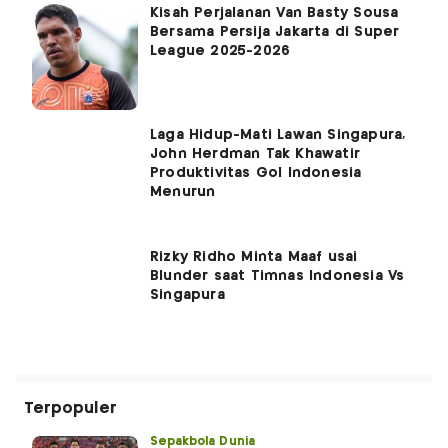
Kisah Perjalanan Van Basty Sousa
Bersama Persija Jakarta di Super
League 2025-2026
Laga Hidup-Mati Lawan Singapura,
John Herdman Tak Khawatir
Produktivitas Gol Indonesia
Menurun
Rizky Ridho Minta Maaf usai
Blunder saat Timnas Indonesia Vs
Singapura
Terpopuler
Sepakbola Dunia