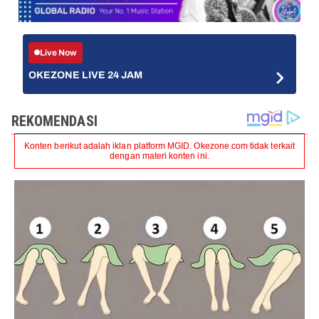
Live Now
OKEZONE LIVE 24 JAM