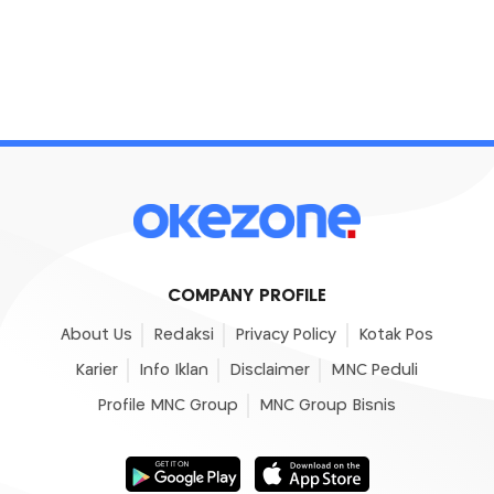
COMPANY PROFILE
About Us
Redaksi
Privacy Policy
Kotak Pos
Karier
Info Iklan
Disclaimer
MNC Peduli
Profile MNC Group
MNC Group Bisnis