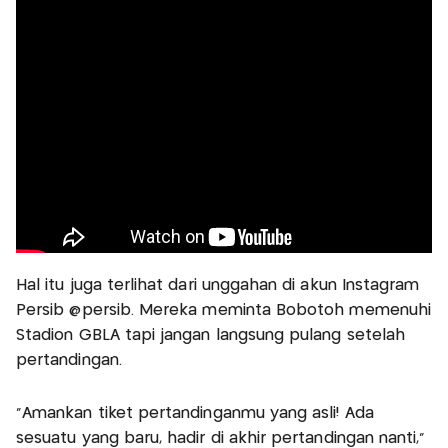
Hal itu juga terlihat dari unggahan di akun Instagram
Persib @persib. Mereka meminta Bobotoh memenuhi
Stadion GBLA tapi jangan langsung pulang setelah
pertandingan.
“Amankan tiket pertandinganmu yang asli! Ada
sesuatu yang baru, hadir di akhir pertandingan nanti,”