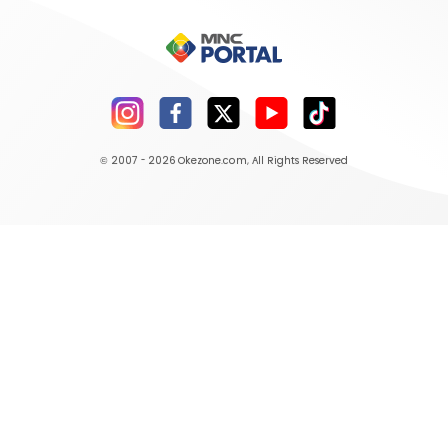
© 2007 - 2026
Okezone.com
, All Rights Reserved