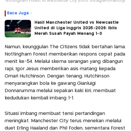
Nottingham Forest vs Manchester City. (Foto: Instagram/mancity)
Baca Juga :
Hasil Manchester United vs Newcastle
United di Liga Inggris 2025-2026: Iblis
Merah Susah Payah Menang 1-0
Namun, keunggulan The Citizens tidak bertahan lama.
Nottingham Forest memberikan respons cepat pada
menit ke-54. Melalui skema serangan yang dibangun
rapi, Igor Jesus memberikan asis matang kepada
Omari Hutchinson. Dengan tenang, Hutchinson
menyarangkan bola ke gawang Gianluigi
Donnarumma melalui sepakan kaki kiri, membuat
kedudukan kembali imbang 1-1.
Situasi imbang membuat tensi pertandingan
meningkat. Manchester City terus menekan melalui
duet Erling Haaland dan Phil Foden, sementara Forest