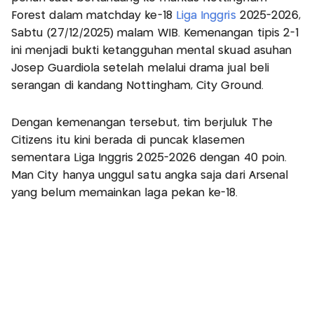
Forest dalam matchday ke-18
Liga Inggris
2025-2026,
Sabtu (27/12/2025) malam WIB. Kemenangan tipis 2-1
ini menjadi bukti ketangguhan mental skuad asuhan
Josep Guardiola setelah melalui drama jual beli
serangan di kandang Nottingham, City Ground.
Dengan kemenangan tersebut, tim berjuluk The
Citizens itu kini berada di puncak klasemen
sementara Liga Inggris 2025-2026 dengan 40 poin.
Man City hanya unggul satu angka saja dari Arsenal
yang belum memainkan laga pekan ke-18.