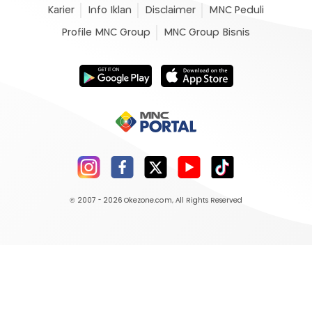
Karier
Info Iklan
Disclaimer
MNC Peduli
Profile MNC Group
MNC Group Bisnis
© 2007 - 2026
Okezone.com
, All Rights Reserved