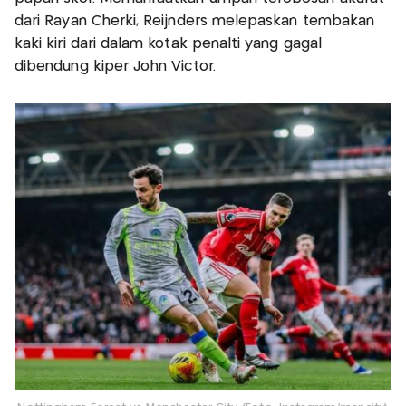
dari Rayan Cherki, Reijnders melepaskan tembakan
kaki kiri dari dalam kotak penalti yang gagal
dibendung kiper John Victor.