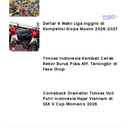
Daftar 9 Wakil Liga Inggris di
Kompetisi Eropa Musim 2026-2027
Timnas Indonesia Kembali Cetak
Rekor Buruk Piala AFF, Tersingkir di
Fase Grup
Comeback Dramatis! Timnas Voli
Putri Indonesia Hajar Vietnam di
SEA V Cup Women's 2026