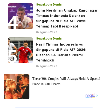
Sepakbola Dunia
John Herdman Ungkap Kunci agar
Timnas Indonesia Kalahkan
Singapura di Piala AFF 2026:
Tenang tapi Berapi-api
07 Agustus 2026
Sepakbola Dunia
Hasil Timnas Indonesia vs
Singapura di Piala AFF 2026:
Ditahan 1-1, Garuda Resmi
Tersingkir
07 Agustus 2026