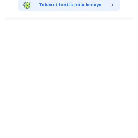
Telusuri berita bola lainnya