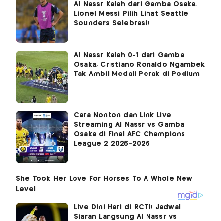
Al Nassr Kalah dari Gamba Osaka,
Lionel Messi Pilih Lihat Seattle
Sounders Selebrasi!
Al Nassr Kalah 0-1 dari Gamba
Osaka, Cristiano Ronaldo Ngambek
Tak Ambil Medali Perak di Podium
Cara Nonton dan Link Live
Streaming Al Nassr vs Gamba
Osaka di Final AFC Champions
League 2 2025-2026
Live Dini Hari di RCTI! Jadwal
Siaran Langsung Al Nassr vs