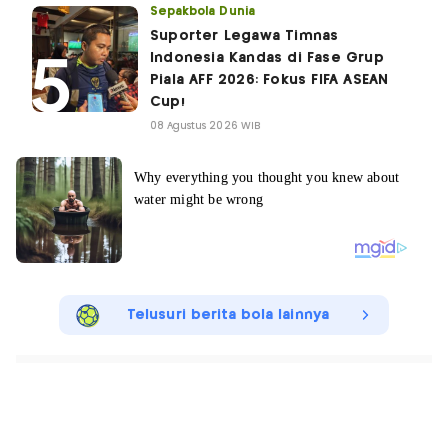
Sepakbola Dunia
Suporter Legawa Timnas
Indonesia Kandas di Fase Grup
Piala AFF 2026: Fokus FIFA ASEAN
Cup!
08 Agustus 2026 WIB
Telusuri berita bola lainnya