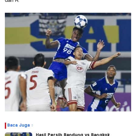
dan H.
Baca Juga :
Hasil Persib Bandung vs Bangkok