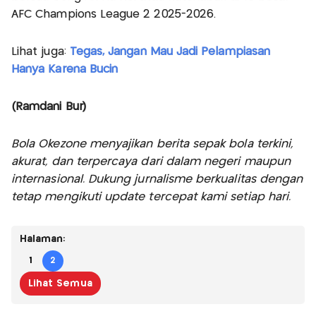
AFC Champions League 2 2025-2026.
Lihat juga:
Tegas, Jangan Mau Jadi Pelampiasan
Hanya Karena Bucin
(Ramdani Bur)
Bola Okezone menyajikan berita sepak bola terkini,
akurat, dan terpercaya dari dalam negeri maupun
internasional. Dukung jurnalisme berkualitas dengan
tetap mengikuti update tercepat kami setiap hari.
Halaman:
1
2
Lihat Semua