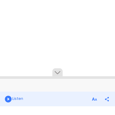
Listen