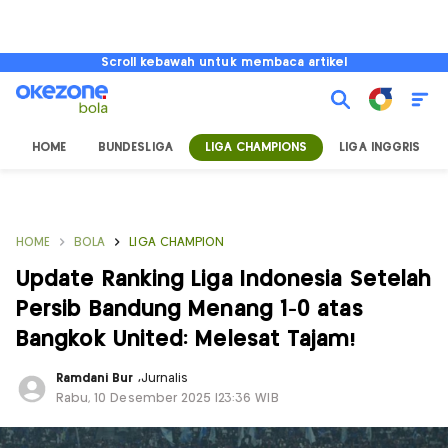
Scroll kebawah untuk membaca artikel
HOME
BUNDESLIGA
LIGA CHAMPIONS
LIGA INGGRIS
HOME
BOLA
LIGA CHAMPION
Update Ranking Liga Indonesia Setelah
Persib Bandung Menang 1-0 atas
Bangkok United: Melesat Tajam!
Ramdani Bur
,
Jurnalis
Rabu, 10 Desember 2025 |23:36 WIB