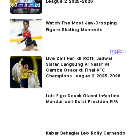
League 2 2025-2026
Live Dini Hari di RCTI! Jadwal
Siaran Langsung Al Nassr vs
Gamba Osaka di Final AFC
Champions League 2 2025-2026
Luis Figo Desak Gianni Infantino
Mundur dari Kursi Presiden FIFA
Kabar Bahagia! Leo Rolly Carnando