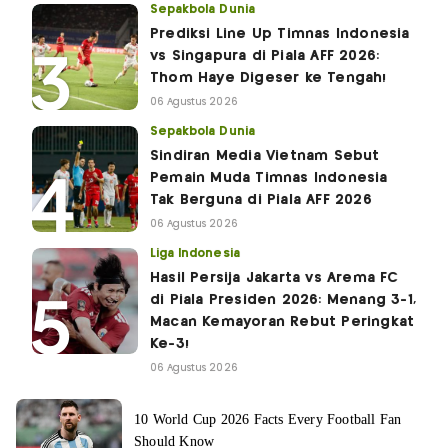
Sepakbola Dunia
Prediksi Line Up Timnas Indonesia
vs Singapura di Piala AFF 2026:
Thom Haye Digeser ke Tengah!
06 Agustus 2026
Sepakbola Dunia
Sindiran Media Vietnam Sebut
Pemain Muda Timnas Indonesia
Tak Berguna di Piala AFF 2026
06 Agustus 2026
Liga Indonesia
Hasil Persija Jakarta vs Arema FC
di Piala Presiden 2026: Menang 3-1,
Macan Kemayoran Rebut Peringkat
Ke-3!
06 Agustus 2026