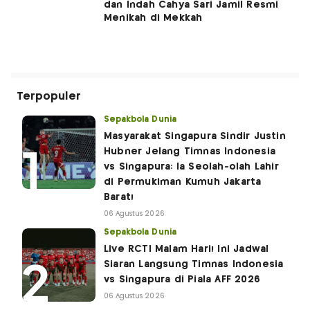
dan Indah Cahya Sari Jamil Resmi
Menikah di Mekkah
Terpopuler
Sepakbola Dunia
Masyarakat Singapura Sindir Justin
Hubner Jelang Timnas Indonesia
vs Singapura: Ia Seolah-olah Lahir
di Permukiman Kumuh Jakarta
Barat!
06 Agustus 2026
Sepakbola Dunia
Live RCTI Malam Hari! Ini Jadwal
Siaran Langsung Timnas Indonesia
vs Singapura di Piala AFF 2026
06 Agustus 2026