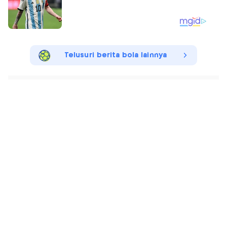
Telusuri berita bola lainnya