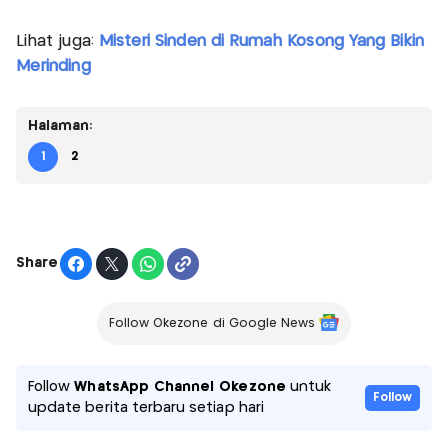
Lihat juga:
Misteri Sinden di Rumah Kosong Yang Bikin
Merinding
Halaman:
1
2
Share
Follow Okezone di Google News
Follow
WhatsApp Channel Okezone
untuk
Follow
update berita terbaru setiap hari