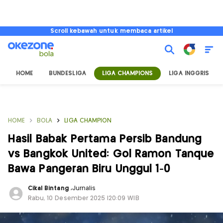
Scroll kebawah untuk membaca artikel
HOME
BUNDESLIGA
LIGA CHAMPIONS
LIGA INGGRIS
HOME
BOLA
LIGA CHAMPION
Hasil Babak Pertama Persib Bandung
vs Bangkok United: Gol Ramon Tanque
Bawa Pangeran Biru Unggul 1-0
Cikal Bintang
,
Jurnalis
Rabu, 10 Desember 2025 |20:09 WIB