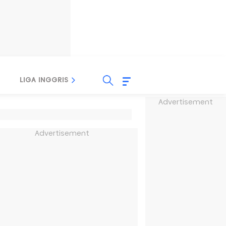
LIGA INGGRIS
LIGA ITALIA
LIGA SPANYOL
Advertisement
Advertisement