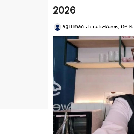
2026
Agi Ilman
, Jurnalis-Kamis, 06