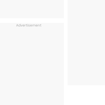
Advertisement