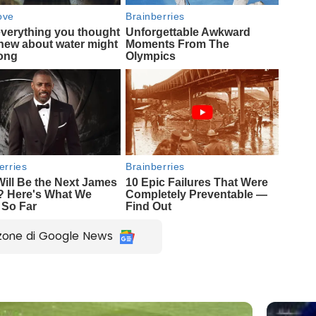
zone di Google News