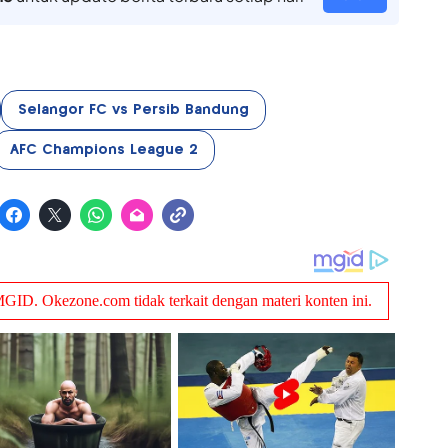
Selangor FC vs Persib Bandung
AFC Champions League 2