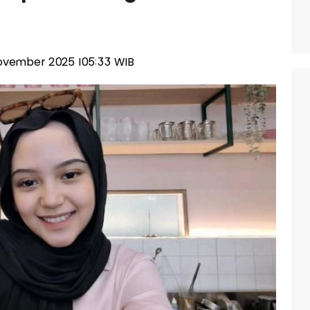
 November 2025 |05:33 WIB