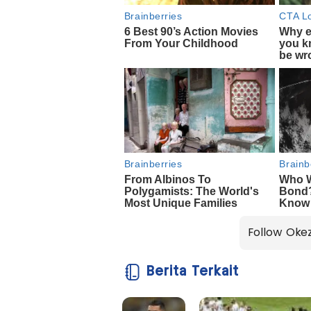
Follow Oke
Berita Terkait