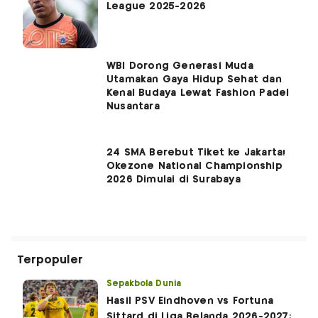
League 2025-2026
WBI Dorong Generasi Muda
Utamakan Gaya Hidup Sehat dan
Kenal Budaya Lewat Fashion Padel
Nusantara
24 SMA Berebut Tiket ke Jakarta!
Okezone National Championship
2026 Dimulai di Surabaya
Terpopuler
Sepakbola Dunia
Hasil PSV Eindhoven vs Fortuna
Sittard di Liga Belanda 2026-2027: