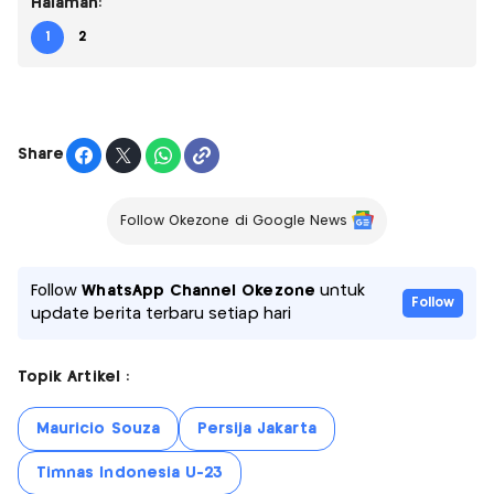
Halaman:
1
2
Share
Follow Okezone di Google News
Follow
WhatsApp Channel Okezone
untuk
Follow
update berita terbaru setiap hari
Topik Artikel :
Mauricio Souza
Persija Jakarta
Timnas Indonesia U-23