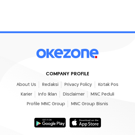
COMPANY PROFILE
About Us
Redaksi
Privacy Policy
Kotak Pos
Karier
Info Iklan
Disclaimer
MNC Peduli
Profile MNC Group
MNC Group Bisnis