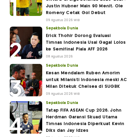
Justin Hubner Main 90 Menit, Ole
Romeny Cetak Gol Debut
09 Agustus 2026 WIB
Sepakbola Dunia
Erick Thohir Dorong Evaluasi
Timnas Indonesia Usai Gagal Lolos
ke Semifinal Piala AFF 2026
08 Agustus 2026
Sepakbola Dunia
Kesan Mendalam Ruben Amorim
untuk Milanisti Indonesia meski AC
Milan Ditekuk Chelsea di SUGBK
09 Agustus 2026 WIB
Sepakbola Dunia
Tatap FIFA ASEAN Cup 2026, John
Herdman Garansi Skuad Utama
Timnas Indonesia Diperkuat Kevin
Diks dan Jay Idzes