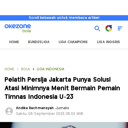
Scroll kebawah untuk membaca artikel
HOME
BUNDESLIGA
LIGA CHAMPIONS
LIGA INGGRIS
HOME
BOLA
LIGA INDONESIA
Pelatih Persija Jakarta Punya Solusi
Atasi Minimnya Menit Bermain Pemain
Timnas Indonesia U-23
Andika Rachmansyah
,
Jurnalis
Sabtu, 06 September 2025 |18:02 WIB