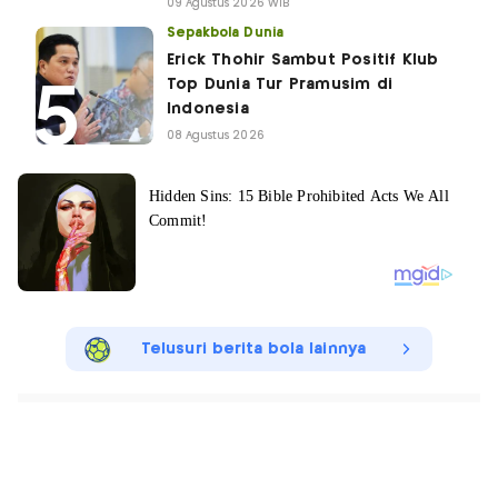
09 Agustus 2026 WIB
Sepakbola Dunia
Erick Thohir Sambut Positif Klub
Top Dunia Tur Pramusim di
Indonesia
08 Agustus 2026
Telusuri berita bola lainnya