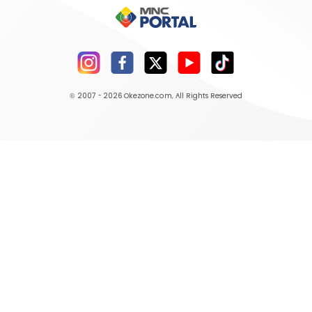
© 2007 - 2026
Okezone.com
, All Rights Reserved