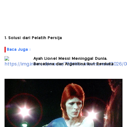
1. Solusi dari Pelatih Persija
Baca Juga :
Ayah Lionel Messi Meninggal Dunia,
Barcelona dan Argentina Ikut Berduka