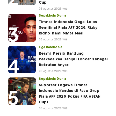
Cup
08 Agustus 2026 WIB
Sepakbola Dunia
Timnas Indonesia Gagal Lolos
Semifinal Piala AFF 2026, Rizky
Ridho: Kami Minta Maaf
08 Agustus 2026 WIB
Liga Indonesia
Resmi, Persib Bandung
Perkenalkan Danijel Loncar sebagai
Rekrutan Anyar!
08 Agustus 2026 WIB
Sepakbola Dunia
Suporter Legawa Timnas
Indonesia Kandas di Fase Grup
Piala AFF 2026: Fokus FIFA ASEAN
Cup!
08 Agustus 2026 WIB