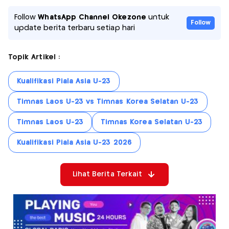
Follow
WhatsApp Channel Okezone
untuk
Follow
update berita terbaru setiap hari
Topik Artikel :
Kualifikasi Piala Asia U-23
Timnas Laos U-23 vs Timnas Korea Selatan U-23
Timnas Laos U-23
Timnas Korea Selatan U-23
Kualifikasi Piala Asia U-23 2026
Lihat Berita Terkait