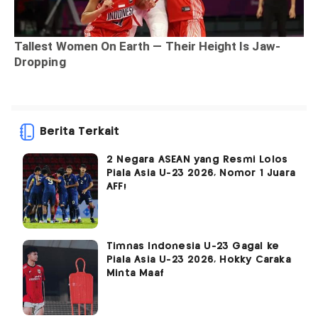
Berita Terkait
2 Negara ASEAN yang Resmi Lolos
Piala Asia U-23 2026, Nomor 1 Juara
AFF!
Timnas Indonesia U-23 Gagal ke
Piala Asia U-23 2026, Hokky Caraka
Minta Maaf