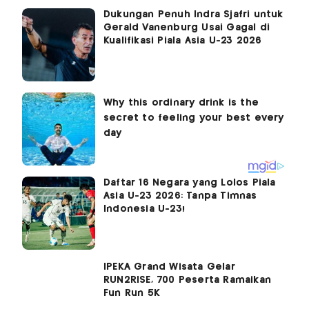
Dukungan Penuh Indra Sjafri untuk
Gerald Vanenburg Usai Gagal di
Kualifikasi Piala Asia U-23 2026
Daftar 16 Negara yang Lolos Piala
Asia U-23 2026: Tanpa Timnas
Indonesia U-23!
IPEKA Grand Wisata Gelar
RUN2RISE, 700 Peserta Ramaikan
Fun Run 5K