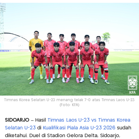
Timnas Korea Selatan U-23 menang telak 7-0 atas Timnas Laos U-23
(Foto: KFA)
SIDOARJO –
Hasil
Timnas Laos U-23 vs Timnas Korea
Selatan U-23
di
Kualifikasi Piala Asia U-23 2026
sudah
diketahui. Duel di Stadion Gelora Delta, Sidoarjo,