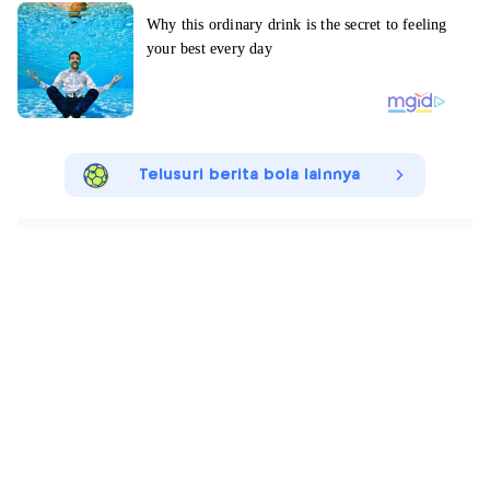
Telusuri berita bola lainnya