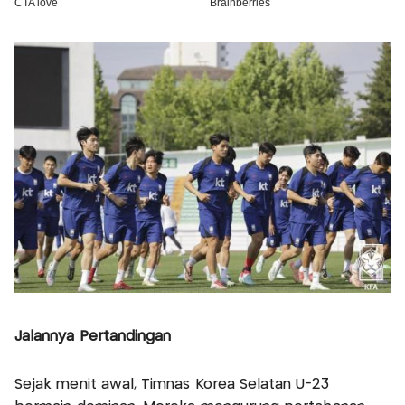
Jalannya Pertandingan
Sejak menit awal, Timnas Korea Selatan U-23