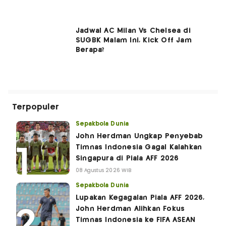
Jadwal AC Milan Vs Chelsea di
SUGBK Malam Ini, Kick Off Jam
Berapa?
Terpopuler
Sepakbola Dunia
John Herdman Ungkap Penyebab
Timnas Indonesia Gagal Kalahkan
Singapura di Piala AFF 2026
08 Agustus 2026 WIB
Sepakbola Dunia
Lupakan Kegagalan Piala AFF 2026,
John Herdman Alihkan Fokus
Timnas Indonesia ke FIFA ASEAN