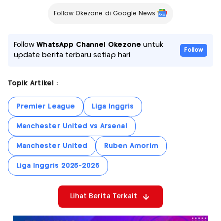
Follow Okezone di Google News
Follow
WhatsApp Channel Okezone
untuk
Follow
update berita terbaru setiap hari
Topik Artikel :
Premier League
Liga Inggris
Manchester United vs Arsenal
Manchester United
Ruben Amorim
Liga Inggris 2025-2026
Lihat Berita Terkait