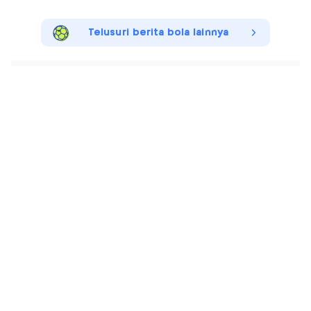
Telusuri berita bola lainnya