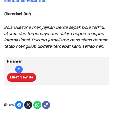
Kembali ke Pesantren
(Ramdani Bur)
Bola Okezone menyajikan berita sepak bola terkini,
akurat, dan terpercaya dari dalam negeri maupun
internasional. Dukung jurnalisme berkualitas dengan
tetap mengikuti update tercepat kami setiap hari.
Halaman:
1
2
Lihat Semua
Share