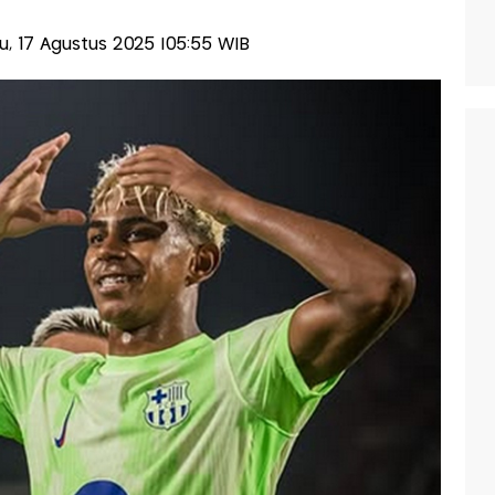
gu, 17 Agustus 2025 |05:55 WIB