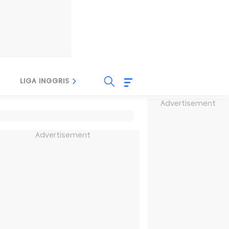
LIGA INGGRIS
LIGA ITALIA
LIGA SPANYOL
Advertisement
Advertisement