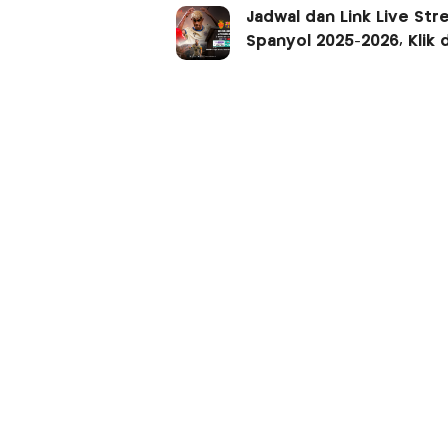
Jadwal dan Link Live Str
Spanyol 2025-2026, Klik di