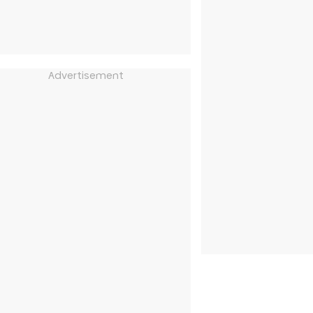
Advertisement