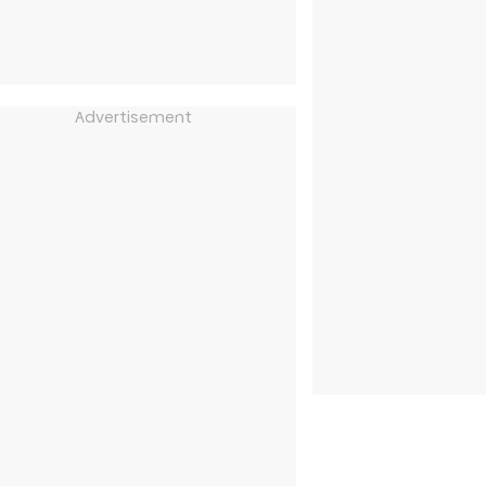
Advertisement