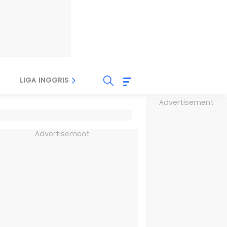
LIGA INGGRIS
LIGA ITALIA
LIGA SPANYOL
Advertisement
Advertisement