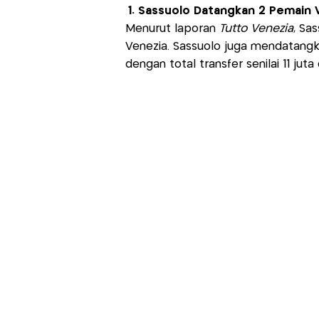
1. Sassuolo Datangkan 2 Pemain 
Menurut laporan
Tutto Venezia
, Sa
Venezia. Sassuolo juga mendatangka
dengan total transfer senilai 11 juta