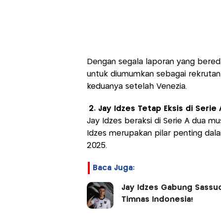
Dengan segala laporan yang bereda
untuk diumumkan sebagai rekrutan
keduanya setelah Venezia.
2. Jay Idzes Tetap Eksis di Serie 
Jay Idzes beraksi di Serie A dua mu
Idzes merupakan pilar penting da
2025.
Baca Juga:
Jay Idzes Gabung Sassuo
Timnas Indonesia!